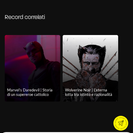
Record correlati
Marvel’s Daredevil | Storia
Wolverine Noir | L'eterna
di un supereroe cattolico
lotta tra istinto e razionalità