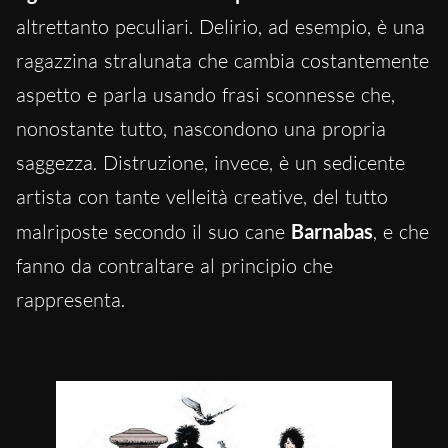
altrettanto peculiari. Delirio, ad esempio, è una
ragazzina stralunata che cambia costantemente
aspetto e parla usando frasi sconnesse che,
nonostante tutto, nascondono una propria
saggezza. Distruzione, invece, è un sedicente
artista con tante velleità creative, del tutto
malriposte secondo il suo cane
Barnabas
, e che
fanno da contraltare al principio che
rappresenta.