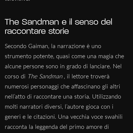
The Sandman e il senso del
raccontare storie
Secondo Gaiman, la narrazione è uno
strumento potente, quasi come una magia che
alcune persone sono in grado di lanciare. Nel
corso di
The Sandman
, il lettore troverà
numerosi personaggi che affascinano gli altri
nell’atto di raccontare una storia. Utilizzando
molti narratori diversi, l’autore gioca con i
generi e le citazioni. Una vecchia voce swahili
racconta la leggenda del primo amore di