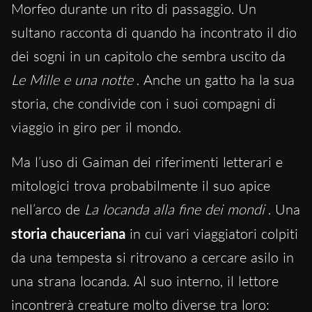
Morfeo durante un rito di passaggio. Un
sultano racconta di quando ha incontrato il dio
dei sogni in un capitolo che sembra uscito da
Le Mille e una notte
. Anche un gatto ha la sua
storia, che condivide con i suoi compagni di
viaggio in giro per il mondo.
Ma l’uso di Gaiman dei riferimenti letterari e
mitologici trova probabilmente il suo apice
nell’arco de
La locanda alla fine dei mondi
. Una
storia chauceriana
in cui vari viaggiatori colpiti
da una tempesta si ritrovano a cercare asilo in
una strana locanda. Al suo interno, il lettore
incontrerà creature molto diverse tra loro: