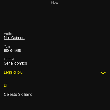
Author
Neil Gaiman
Year
1988-1996
Format
Serial comics
Leggi di più
Di
Celeste Siciliano