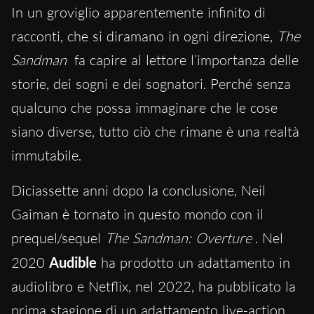
In un groviglio apparentemente infinito di
racconti, che si diramano in ogni direzione,
The
Sandman
fa capire al lettore l’importanza delle
storie, dei sogni e dei sognatori. Perché senza
qualcuno che possa immaginare che le cose
siano diverse, tutto ciò che rimane è una realtà
immutabile.
Diciassette anni dopo la conclusione, Neil
Gaiman è tornato in questo mondo con il
prequel/sequel
The Sandman: Overture
. Nel
2020
Audible
ha prodotto un adattamento in
audiolibro e Netflix, nel 2022, ha pubblicato la
prima stagione di un adattamento live-action