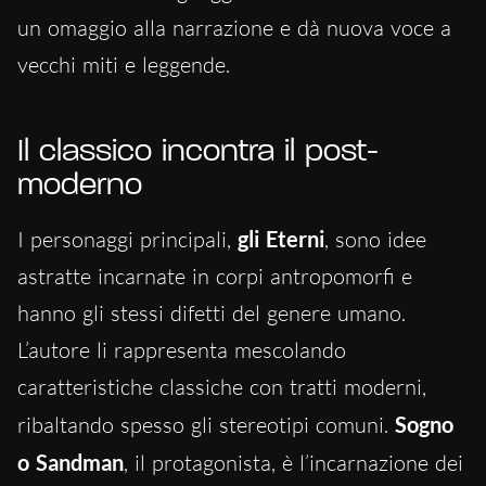
un omaggio alla narrazione e dà nuova voce a
vecchi miti e leggende.
Il classico incontra il post-
moderno
I personaggi principali,
gli Eterni
, sono idee
astratte incarnate in corpi antropomorfi e
hanno gli stessi difetti del genere umano.
L’autore li rappresenta mescolando
caratteristiche classiche con tratti moderni,
ribaltando spesso gli stereotipi comuni.
Sogno
o Sandman
, il protagonista, è l’incarnazione dei