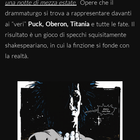
una notte di mezza estate.
Opere che il
drammaturgo si trova a rappresentare davanti
ai “veri”
Puck, Oberon, Titania
e tutte le fate. Il
risultato è un gioco di specchi squisitamente
shakespeariano, in cui la finzione si fonde con
la realtà.