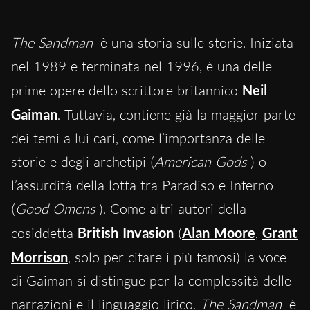
The Sandman
è una storia sulle storie. Iniziata
nel 1989 e terminata nel 1996, è una delle
prime opere dello scrittore britannico
Neil
Gaiman
. Tuttavia, contiene già la maggior parte
dei temi a lui cari, come l’importanza delle
storie e degli archetipi (
American Gods
) o
l’assurdità della lotta tra Paradiso e Inferno
(
Good Omens
). Come altri autori della
cosiddetta
British Invasion
(
Alan Moore
,
Grant
Morrison
, solo per citare i più famosi) la voce
di Gaiman si distingue per la complessità delle
narrazioni e il linguaggio lirico.
The Sandman
è