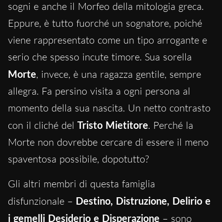
sogni e anche il Morfeo della mitologia greca.
Eppure, è tutto fuorché un sognatore, poiché
viene rappresentato come un tipo arrogante e
serio che spesso incute timore. Sua sorella
Morte
, invece, è una ragazza gentile, sempre
allegra. Fa persino visita a ogni persona al
momento della sua nascita. Un netto contrasto
con il cliché del
Tristo Mietitore
. Perché la
Morte non dovrebbe cercare di essere il meno
spaventosa possibile, dopotutto?
Gli altri membri di questa famiglia
disfunzionale –
Destino, Distruzione, Delirio e
i gemelli Desiderio e Disperazione
– sono