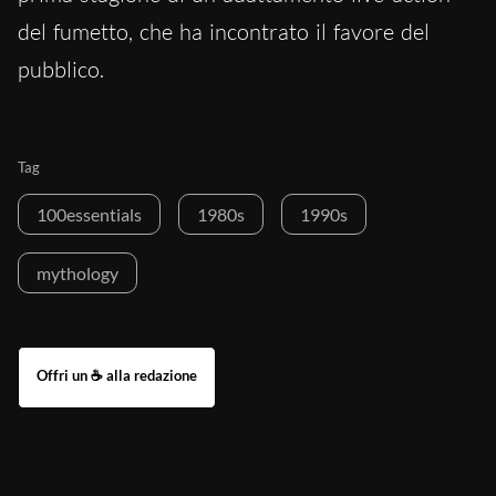
del fumetto, che ha incontrato il favore del
pubblico.
Tag
100essentials
1980s
1990s
mythology