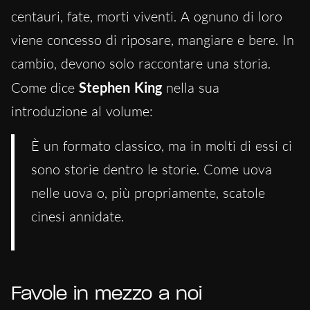
centauri, fate, morti viventi. A ognuno di loro
viene concesso di riposare, mangiare e bere. In
cambio, devono solo raccontare una storia.
Come dice
Stephen King
nella sua
introduzione al volume:
È un formato classico, ma in molti di essi ci
sono storie dentro le storie. Come uova
nelle uova o, più propriamente, scatole
cinesi annidate.
Favole in mezzo a noi