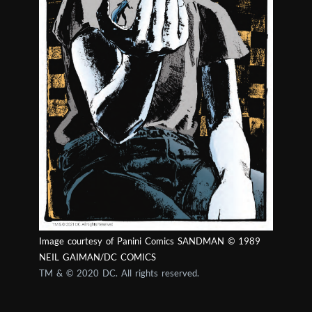
Image courtesy of Panini Comics SANDMAN © 1989
NEIL GAIMAN/DC COMICS
TM & © 2020 DC. All rights reserved.