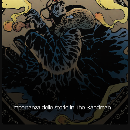
L'importanza delle storie in The Sandman