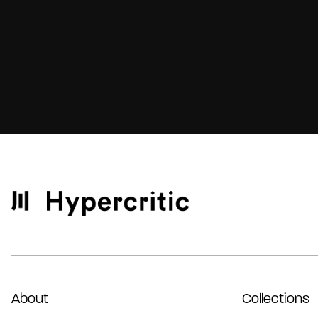
About
Collections