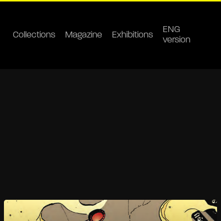
ENG
Collections
Magazine
Exhibitions
version