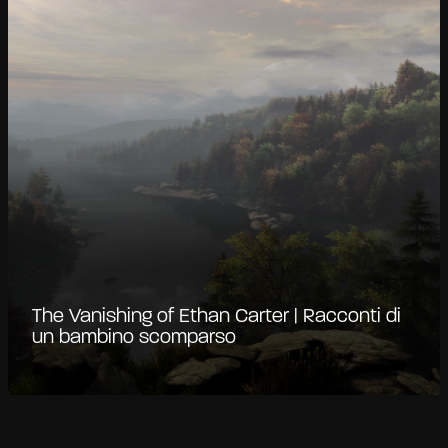
The Vanishing of Ethan Carter | Racconti di
un bambino scomparso