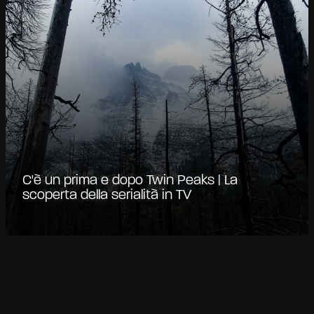
C'è un prima e dopo Twin Peaks | La
scoperta della serialità in TV