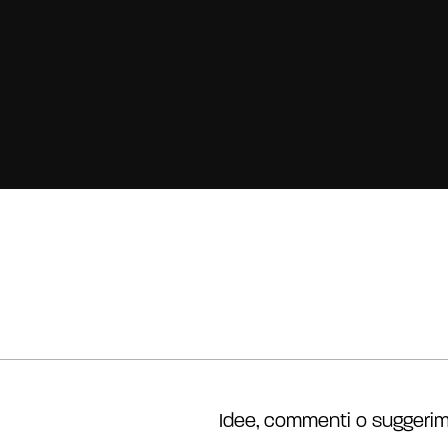
Idee, commenti o suggerim