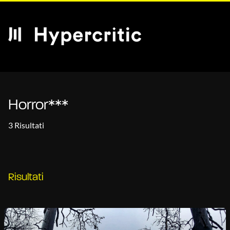
Horror***
3 Risultati
Risultati