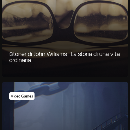
Stoner di John Williams | La storia di una vita
ordinaria
Video Games