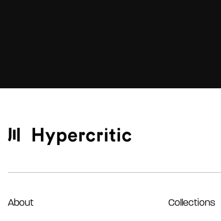
About
Collections