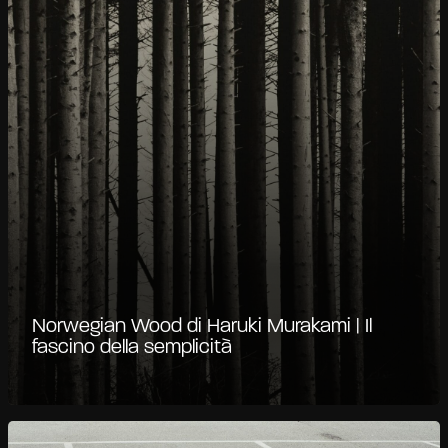
Norwegian Wood di Haruki Murakami | Il
fascino della semplicità