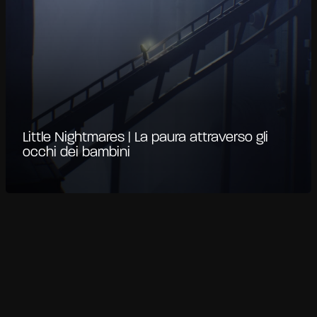
Little Nightmares | La paura attraverso gli
occhi dei bambini