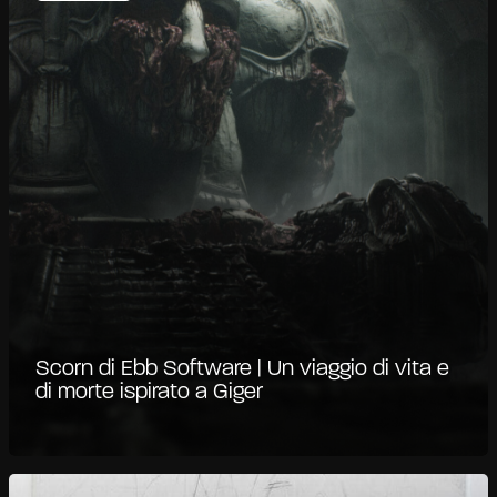
Scorn di Ebb Software | Un viaggio di vita e
di morte ispirato a Giger