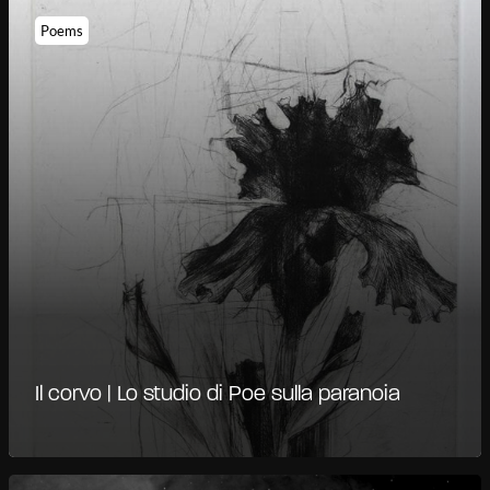
Poems
Il corvo | Lo studio di Poe sulla paranoia