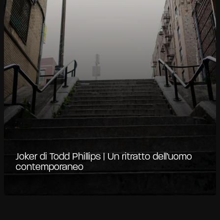
Joker di Todd Phillips | Un ritratto dell’uomo
contemporaneo