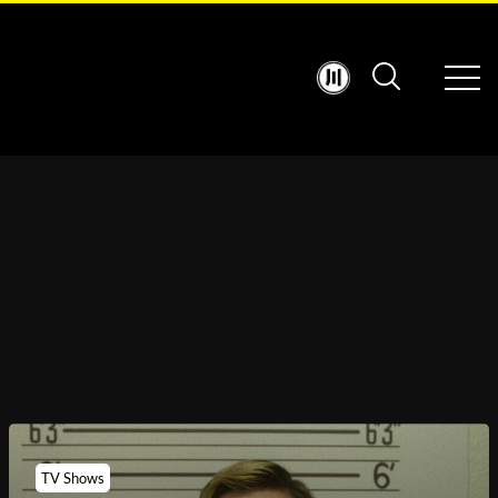
TV Shows