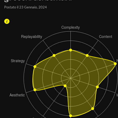
Postato il 23 Gennaio, 2024