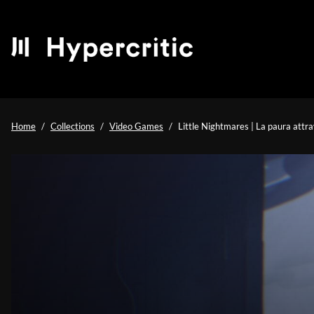
Home
Collections
Video Games
Little Nightmares | La paura attra