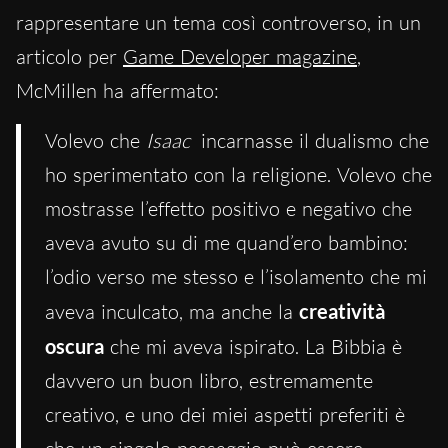
rappresentare un tema così controverso, in un
articolo per
Game Developer magazine
,
McMillen ha affermato:
Volevo che
Isaac
incarnasse il dualismo che
ho sperimentato con la religione. Volevo che
mostrasse l’effetto positivo e negativo che
aveva avuto su di me quand’ero bambino:
l’odio verso me stesso e l’isolamento che mi
aveva inculcato, ma anche la
creatività
oscura
che mi aveva ispirato. La Bibbia è
davvero un buon libro, estremamente
creativo, e uno dei miei aspetti preferiti è