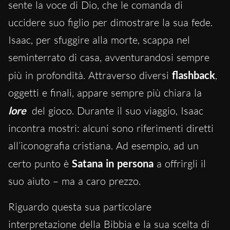
sente la voce di Dio, che le comanda di
uccidere suo figlio per dimostrare la sua fede.
Isaac, per sfuggire alla morte, scappa nel
seminterrato di casa, avventurandosi sempre
più in profondità. Attraverso diversi
flashback
,
oggetti e finali, appare sempre più chiara la
lore
del gioco. Durante il suo viaggio, Isaac
incontra mostri: alcuni sono riferimenti diretti
all’iconografia cristiana. Ad esempio, ad un
certo punto è
Satana in persona
a offrirgli il
suo aiuto – ma a caro prezzo.
Riguardo questa sua particolare
interpretazione della Bibbia e la sua scelta di