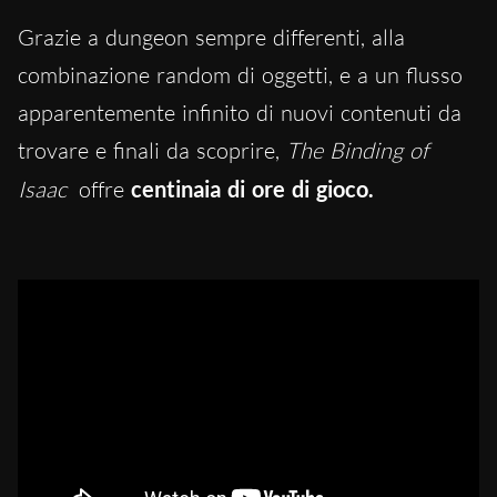
Grazie a dungeon sempre differenti, alla
combinazione random di oggetti, e a un flusso
apparentemente infinito di nuovi contenuti da
trovare e finali da scoprire,
The Binding of
Isaac
offre
centinaia di ore di gioco.