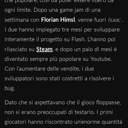
ogni limite. Dopo una game jam di una
settimana con
Florian Himsl
, venne fuori
Isaac
.
I due hanno impiegato tre mesi per sviluppare
interamente il progetto su Flash. L’hanno poi
rilasciato su
Steam
, e dopo un paio di mesi è
diventato sempre più popolare su Youtube.
Con l’aumentare delle vendite, i due
sviluppatori sono stati costretti a risolvere i
bug.
Dato che si aspettavano che il gioco floppasse,
non si erano preoccupati di testarlo. I primi
giocatori hanno riscontrato un’enorme quantità