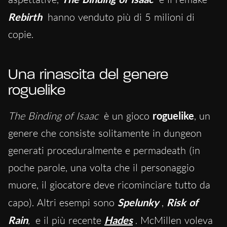
Rebirth
hanno venduto più di 5 milioni di
copie.
Una rinascita del genere
roguelike
The Binding of Isaac
è un gioco
roguelike
, un
genere che consiste solitamente in dungeon
generati proceduralmente e permadeath (in
poche parole, una volta che il personaggio
muore, il giocatore deve ricominciare tutto da
capo). Altri esempi sono
Spelunky
,
Risk of
Rain
,
e il più recente
Hades
. McMillen voleva