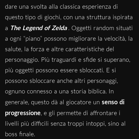
dare una svolta alla classica esperienza di
questo tipo di giochi, con una struttura ispirata
a
The Legend of Zelda
. Oggetti random situati
a ogni “piano” possono migliorare la velocità, la
salute, la forza e altre caratteristiche del
personaggio. Più traguardi e sfide si superano,
più oggetti possono essere sbloccati. E si
possono sbloccare anche altri personaggi,
ognuno connesso a una storia biblica. In
generale, questo dà al giocatore un
senso di
progressione
, e gli permette di affrontare i
livelli più difficili senza troppi intoppi, sino al
boss finale.