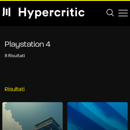
Playstation 4
8 Risultati
Risultati