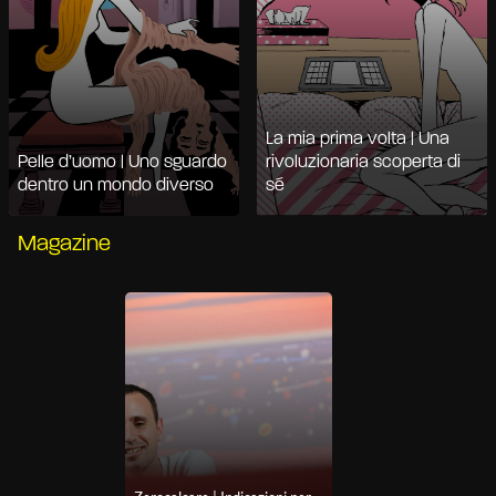
La mia prima volta | Una
Pelle d’uomo | Uno sguardo
rivoluzionaria scoperta di
dentro un mondo diverso
sé
Magazine