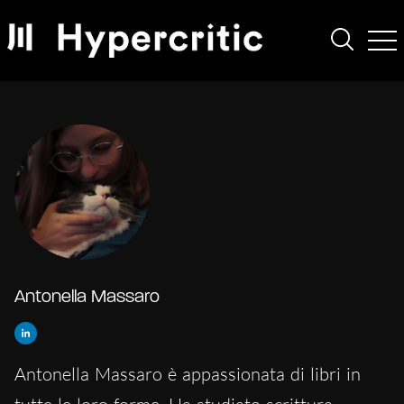
Antonella Massaro
Antonella Massaro è appassionata di libri in