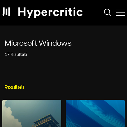
Microsoft Windows
17 Risultati
Risultati