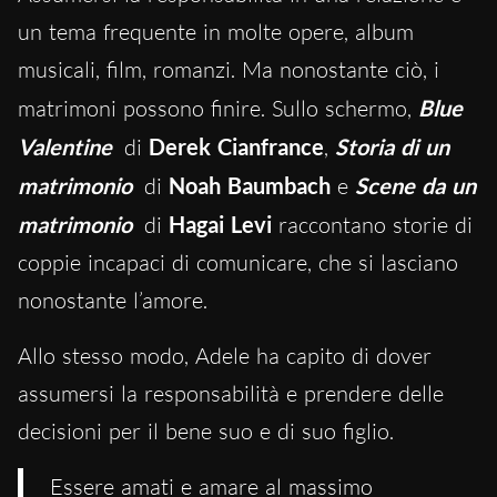
un tema frequente in molte opere, album
musicali, film, romanzi. Ma nonostante ciò, i
matrimoni possono finire. Sullo schermo,
Blue
Valentine
di
Derek Cianfrance
,
Storia di un
matrimonio
di
Noah Baumbach
e
Scene da un
matrimonio
di
Hagai Levi
raccontano storie di
coppie incapaci di comunicare, che si lasciano
nonostante l’amore.
Allo stesso modo, Adele ha capito di dover
assumersi la responsabilità e prendere delle
decisioni per il bene suo e di suo figlio.
Essere amati e amare al massimo