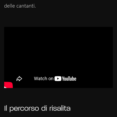
delle cantanti.
Il percorso di risalita