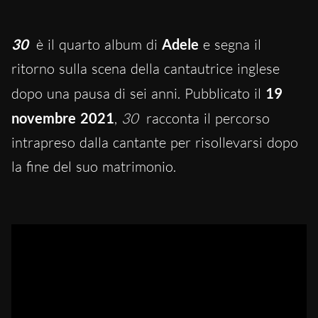
30
è il quarto album di
Adele
e segna il
ritorno sulla scena della cantautrice inglese
dopo una pausa di sei anni. Pubblicato il
19
novembre 2021
,
30
racconta il percorso
intrapreso dalla cantante per risollevarsi dopo
la fine del suo matrimonio.