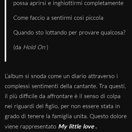
possa aprirsi e inghiottirmi completamente
Come faccio a sentirmi così piccola
Quando sto lottando per provare qualcosa?
(da
Hold On
)
L’album si snoda come un diario attraverso i
complessi sentimenti della cantante. Tra questi,
il più difficile da affrontare è il senso di colpa
nei riguardi del figlio, per non essere stata in
grado di tenere la famiglia unita. Questo dolore
viene rappresentato
My little love
.