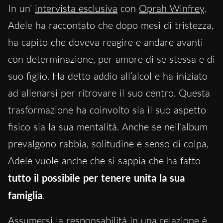
In un’
intervista esclusiva
con
Oprah Winfrey
,
Adele ha raccontato che dopo mesi di tristezza,
ha capito che doveva reagire e andare avanti
con determinazione, per amore di se stessa e di
suo figlio. Ha detto addio all’alcol e ha iniziato
ad allenarsi per ritrovare il suo centro. Questa
trasformazione ha coinvolto sia il suo aspetto
fisico sia la sua mentalità. Anche se nell’album
prevalgono rabbia, solitudine e senso di colpa,
Adele vuole anche che si sappia che ha fatto
tutto il possibile per tenere unita la sua
famiglia
.
Assumersi la responsabilità in una relazione è