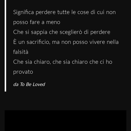
Significa perdere tutte le cose di cui non
posso fare a meno
Che si sappia che sceglierò di perdere
È un sacrificio, ma non posso vivere nella
falsità
Che sia chiaro, che sia chiaro che ci ho
provato
da
To Be Loved