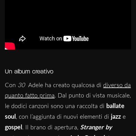
Un album creativo
Con
30
Adele ha creato qualcosa di
diverso da
quanto fatto prima
. Dal punto di vista musicale,
le dodici canzoni sono una raccolta di
ballate
soul
, con l’aggiunta di nuovi elementi di
jazz
e
gospel
. Il brano di apertura,
Stranger by