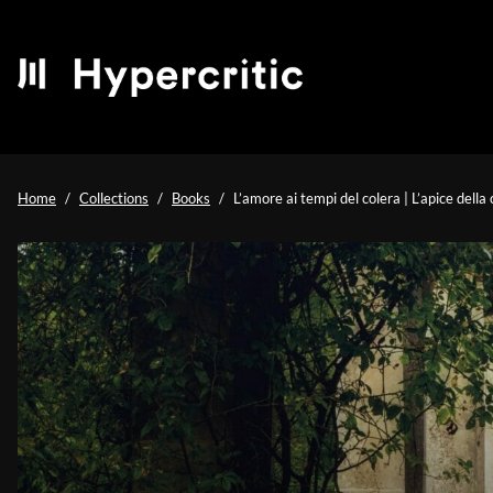
Home
Collections
Books
L’amore ai tempi del colera | L’apice dell