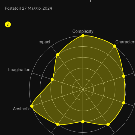
Postato il 27 Maggio, 2024