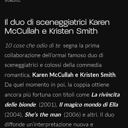
Il duo di sceneggiatrici Karen
McCullah e Kristen Smith
10 cose che odio di te
segna la prima
collaborazione dell’ormai famoso duo di
sceneggiatrici e colossi della commedia
romantica,
Karen McCullah e Kristen Smith
.
Da quel momento in poi, la coppia ottiene
ancora più fortuna con titoli come
La rivincita
delle bionde
(2001),
Il magico mondo di Ella
(2004),
She’s the man
(2006) e altri. Il duo
diffonde un’interpretazione nuova e