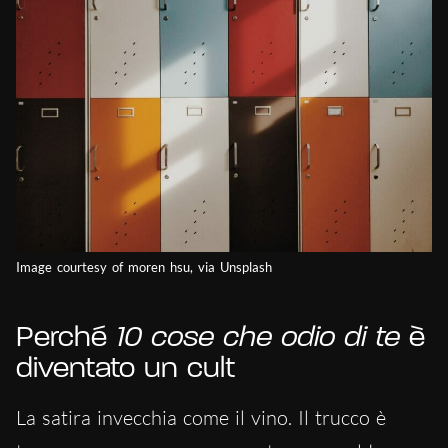
Image courtesy of moren hsu, via Unsplash
Perché
10 cose che odio di te
è
diventato un cult
La satira invecchia come il vino. Il trucco è