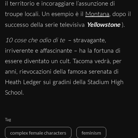
il territorio e incoraggiare l’assunzione di
troupe locali. Un esempio è il
Montana
, dopo il
successo della serie televisiva
Yellowstone
).
10 cose che odio di te
– stravagante,
irriverente e affascinante – ha la fortuna di
essere diventato un cult. Tacoma vedrà, per
anni, rievocazioni della famosa serenata di
Heath Ledger sui gradini della Stadium High
School.
Tag
complex female characters
feminism