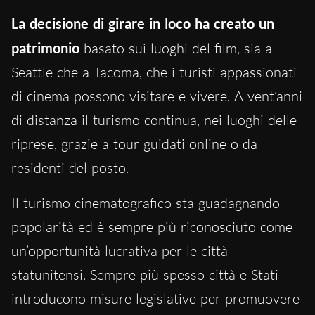
La decisione di girare in loco ha creato un
patrimonio
basato sui luoghi del film, sia a
Seattle che a Tacoma, che i turisti appassionati
di cinema possono visitare e vivere. A vent’anni
di distanza il turismo continua, nei luoghi delle
riprese, grazie a tour guidati online o da
residenti del posto.
Il turismo cinematografico sta guadagnando
popolarità ed è sempre più riconosciuto come
un’opportunità lucrativa per le città
statunitensi. Sempre più spesso città e Stati
introducono misure legislative per promuovere