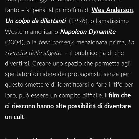
tanto – si pensi al primo film di
Wes Anderson
,
Un colpo da dilettanti
(1996), o l’amatissimo
Western americano
Napoleon Dynamite
(2004), o la
teen comedy
menzionata prima,
La
rivincita delle sfigate
– il pubblico ha di che
divertirsi. Creare uno spazio che permetta agli
spettatori di ridere dei protagonisti, senza per
questo smettere di identificarsi o fare il tifo per
loro, può essere un compito difficile.
I film che
ci riescono hanno alte possibilità di diventare
un cult
.