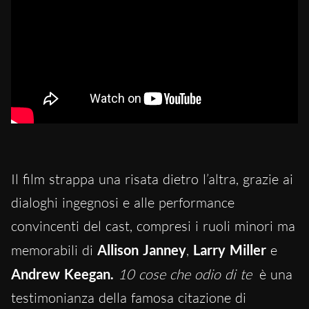
Il film strappa una risata dietro l’altra, grazie ai
dialoghi ingegnosi e alle performance
convincenti del cast, compresi i ruoli minori ma
memorabili di
Allison Janney
,
Larry Miller
e
Andrew Keegan.
10 cose che odio di te
è una
testimonianza della famosa citazione di