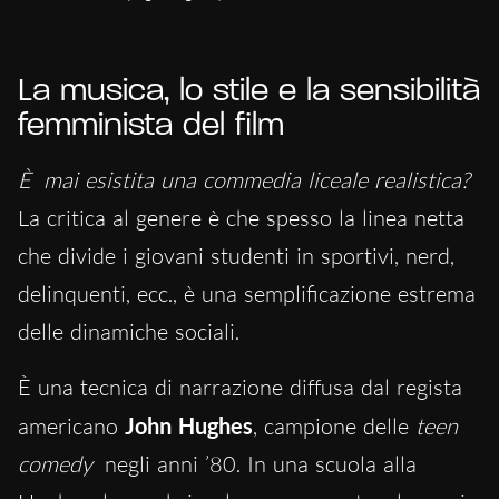
La musica, lo stile e la sensibilità
femminista del film
È
mai esistita una commedia liceale realistica?
La critica al genere è che spesso la linea netta
che divide i giovani studenti in sportivi, nerd,
delinquenti, ecc., è una semplificazione estrema
delle dinamiche sociali.
È una tecnica di narrazione diffusa dal regista
americano
John Hughes
, campione delle
teen
comedy
negli anni ’80. In una scuola alla