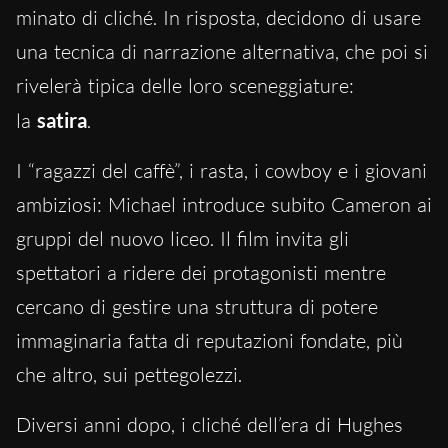
minato di cliché.
In risposta, decidono di usare
una tecnica di narrazione alternativa, che poi si
rivelerà tipica delle loro sceneggiature:
la
satira
.
I “ragazzi del caffè”, i rasta, i cowboy e i giovani
ambiziosi: Michael introduce subito Cameron ai
gruppi del nuovo liceo. Il film invita gli
spettatori a ridere dei protagonisti mentre
cercano di gestire una struttura di potere
immaginaria fatta di reputazioni fondate, più
che altro, sui pettegolezzi.
Diversi anni dopo, i cliché dell’era di Hughes