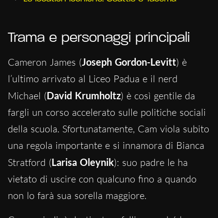
Trama e personaggi principali
Cameron James (
Joseph Gordon-Levitt
) è
l’ultimo arrivato al Liceo Padua e il nerd
Michael (
David Krumholtz
) è così gentile da
fargli un corso accelerato sulle politiche sociali
della scuola. Sfortunatamente, Cam viola subito
una regola importante e si innamora di Bianca
Stratford (
Larisa Oleynik
): suo padre le ha
vietato di uscire con qualcuno fino a quando
non lo farà sua sorella maggiore.