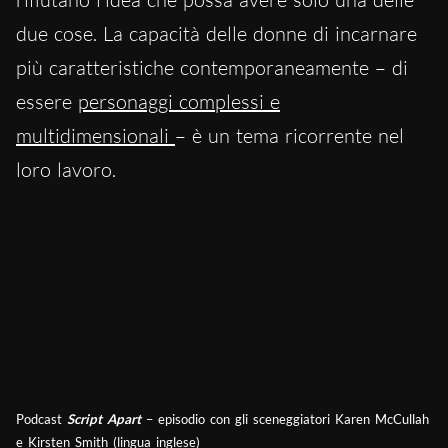
due cose. La capacità delle donne di incarnare
più caratteristiche contemporaneamente – di
essere
personaggi complessi e
multidimensionali
– è un tema ricorrente nel
loro lavoro.
Podcast
Script Apart
– episodio con gli sceneggiatori Karen McCullah
e Kirsten Smith (lingua inglese)