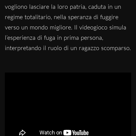
vogliono lasciare la loro patria, caduta in un
regime totalitario, nella speranza di fuggire
verso un mondo migliore. Il videogioco simula
l’esperienza di fuga in prima persona,
interpretando il ruolo di un ragazzo scomparso.