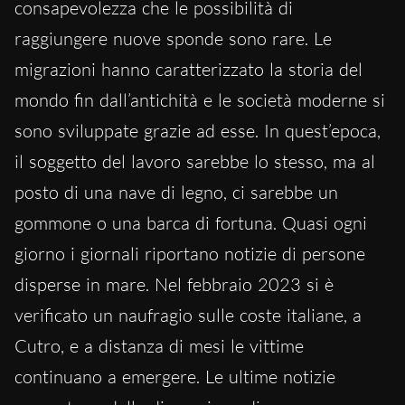
consapevolezza che le possibilità di
raggiungere nuove sponde sono rare. Le
migrazioni hanno caratterizzato la storia del
mondo fin dall’antichità e le società moderne si
sono sviluppate grazie ad esse. In quest’epoca,
il soggetto del lavoro sarebbe lo stesso, ma al
posto di una nave di legno, ci sarebbe un
gommone o una barca di fortuna. Quasi ogni
giorno i giornali riportano notizie di persone
disperse in mare. Nel febbraio 2023 si è
verificato un naufragio sulle coste italiane, a
Cutro, e a distanza di mesi le vittime
continuano a emergere. Le ultime notizie