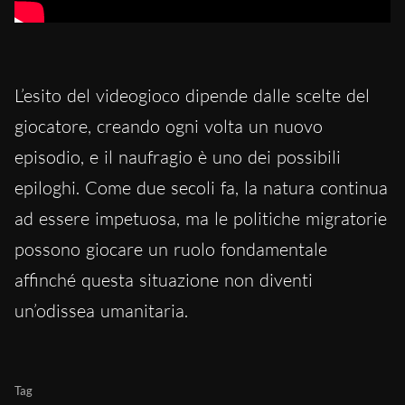
L’esito del videogioco dipende dalle scelte del
giocatore, creando ogni volta un nuovo
episodio, e il naufragio è uno dei possibili
epiloghi. Come due secoli fa, la natura continua
ad essere impetuosa, ma le politiche migratorie
possono giocare un ruolo fondamentale
affinché questa situazione non diventi
un’odissea umanitaria.
Tag