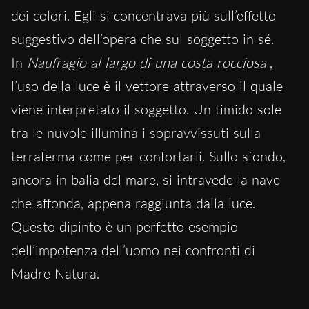
dei colori. Egli si concentrava più sull’effetto
suggestivo dell’opera che sul soggetto in sé.
In
Naufragio al largo di una costa rocciosa
,
l’uso della luce è il vettore attraverso il quale
viene interpretato il soggetto. Un timido sole
tra le nuvole illumina i sopravvissuti sulla
terraferma come per confortarli. Sullo sfondo,
ancora in balia del mare, si intravede la nave
che affonda, appena raggiunta dalla luce.
Questo dipinto è un perfetto esempio
dell’impotenza dell’uomo nei confronti di
Madre Natura.