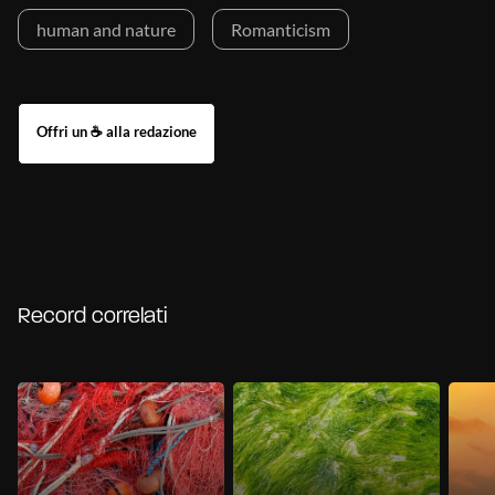
human and nature
Romanticism
Record correlati