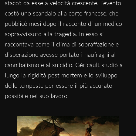
staccò da esse a velocità crescente. L’evento
costò uno scandalo alla corte francese, che
pubblicò mesi dopo il racconto di un medico
sopravvissuto alla tragedia. In esso si
raccontava come il clima di sopraffazione e
disperazione avesse portato i naufraghi al
cannibalismo e al suicidio. Géricault studiò a
lungo la rigidità post mortem e lo sviluppo
delle tempeste per essere il più accurato
possibile nel suo lavoro.