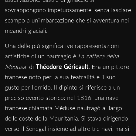
sovrappongono impetuosamente, senza lasciare
scampo a un’imbarcazione che si avventura nei
meandri glaciali.
Una delle più significative rappresentazioni
artistiche di un naufragio è
La zattera della
Medusa
di
Théodore Géricault
. Era un pittore
francese noto per la sua teatralità e il suo
gusto per l’orrido. Il dipinto si riferisce a un
preciso evento storico: nel 1816, una nave
francese chiamata Méduse naufragò al largo
delle coste della Mauritania. Si stava dirigendo
verso il Senegal insieme ad altre tre navi, ma si