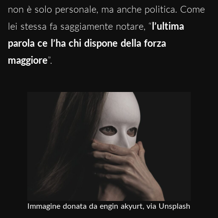
non è solo personale, ma anche politica. Come
lei stessa fa saggiamente notare, “
l’ultima
parola ce l’ha chi dispone della forza
maggiore
”.
Immagine donata da engin akyurt, via Unsplash