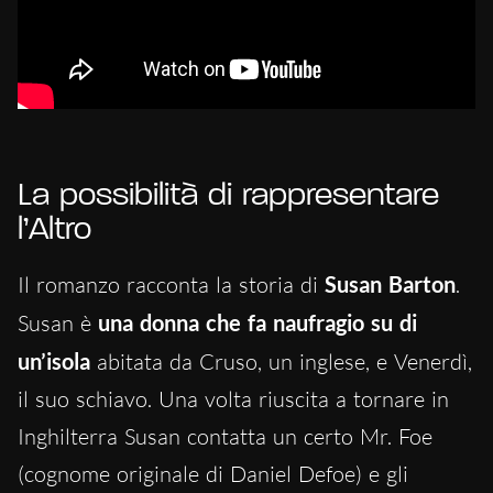
La possibilità di rappresentare
l’Altro
Il romanzo racconta la storia di
Susan Barton
.
Susan è
una donna che fa naufragio su di
un’isola
abitata da Cruso, un inglese, e Venerdì,
il suo schiavo. Una volta riuscita a tornare in
Inghilterra Susan contatta un certo Mr. Foe
(cognome originale di Daniel Defoe) e gli