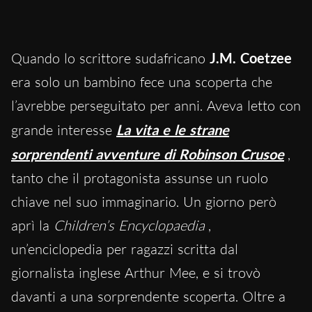
Quando lo scrittore sudafricano
J.M. Coetzee
era solo un bambino fece una scoperta che
l’avrebbe perseguitato per anni. Aveva letto con
grande interesse
La vita e le strane
sorprendenti avventure di Robinson Crusoe
,
tanto che il protagonista assunse un ruolo
chiave nel suo immaginario. Un giorno però
aprì la
Children’s Encyclopaedia
,
un’enciclopedia per ragazzi scritta dal
giornalista inglese Arthur Mee, e si trovò
davanti a una sorprendente scoperta. Oltre a