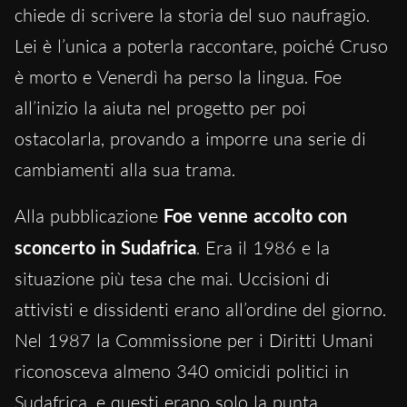
chiede di scrivere la storia del suo naufragio.
Lei è l’unica a poterla raccontare, poiché Cruso
è morto e Venerdì ha perso la lingua. Foe
all’inizio la aiuta nel progetto per poi
ostacolarla, provando a imporre una serie di
cambiamenti alla sua trama.
Alla pubblicazione
Foe venne accolto con
sconcerto in Sudafrica
. Era il 1986 e la
situazione più tesa che mai. Uccisioni di
attivisti e dissidenti erano all’ordine del giorno.
Nel 1987 la Commissione per i Diritti Umani
riconosceva almeno 340 omicidi politici in
Sudafrica, e questi erano solo la punta