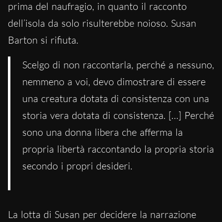
prima del naufragio, in quanto il racconto
dell’isola da solo risulterebbe noioso. Susan
Barton si rifiuta.
Scelgo di non raccontarla, perché a nessuno,
nemmeno a voi, devo dimostrare di essere
una creatura dotata di consistenza con una
storia vera dotata di consistenza. […] Perché
sono una donna libera che afferma la
propria libertà raccontando la propria storia
secondo i propri desideri.
La lotta di Susan per decidere la narrazione