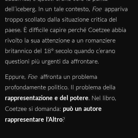
dell’iceberg. In un tale contesto,
Foe
appariva
troppo scollato dalla situazione critica del
paese. È difficile capire perché Coetzee abbia
rivolto la sua attenzione a un romanziere
britannico del 18° secolo quando c’erano
questioni più urgenti da affrontare.
Eppure,
Foe
affronta un problema
profondamente politico. Il problema della
rappresentazione e del potere
. Nel libro,
Coetzee si domanda:
può un autore
rappresentare l’Altro
?