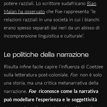
potere razziali. Lo scrittore sudafricano
Rian
Malan ha osservato
che Foe rappresenta “le
relazioni razziali in una società in cui i bianchi
erano spesso separati dai neri da un abisso di
incomprensione linguistica e culturale”.
Le politiche della narrazione
Risulta infine facile capire l’influenza di Coetzee
sulla letteratura post-coloniale.
Foe
non è solo
una storia, ma una critica metanarrativa della
narrazione.
Foe
riconosce come la narrativa
può modellare l’esperienza e le soggettività