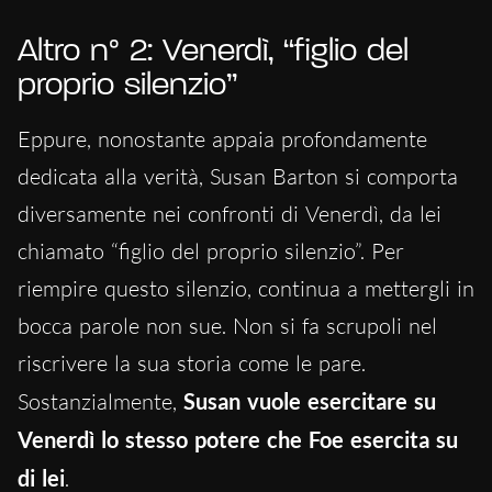
Altro n° 2: Venerdì, “figlio del
proprio silenzio”
Eppure, nonostante appaia profondamente
dedicata alla verità, Susan Barton si comporta
diversamente nei confronti di Venerdì, da lei
chiamato “figlio del proprio silenzio”. Per
riempire questo silenzio, continua a mettergli in
bocca parole non sue. Non si fa scrupoli nel
riscrivere la sua storia come le pare.
Sostanzialmente,
Susan vuole esercitare su
Venerdì lo stesso potere che Foe esercita su
di lei
.