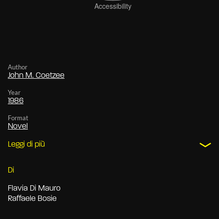
Author
John M. Coetzee
Year
1986
Format
Novel
Leggi di più
Di
Flavia Di Mauro
Raffaele Bosie