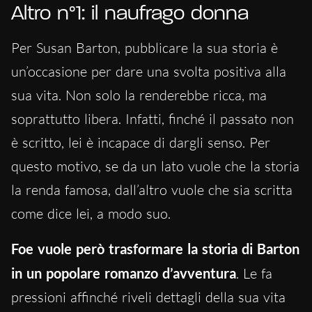
Altro n°1: il naufrago donna
Per Susan Barton, pubblicare la sua storia è
un’occasione per dare una svolta positiva alla
sua vita. Non solo la renderebbe ricca, ma
soprattutto libera. Infatti, finché il passato non
è scritto, lei è incapace di dargli senso. Per
questo motivo, se da un lato vuole che la storia
la renda famosa, dall’altro vuole che sia scritta
come dice lei, a modo suo.
Foe vuole però trasformare la storia di Barton
in un popolare romanzo d’avventura
. Le fa
pressioni affinché riveli dettagli della sua vita