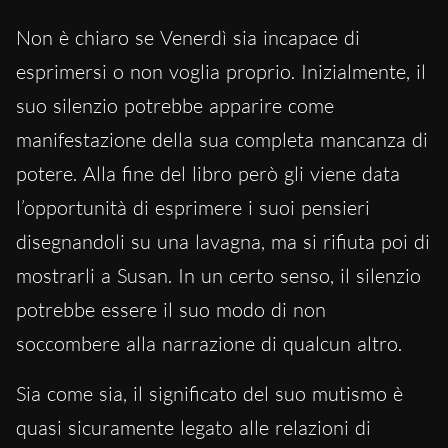
Non è chiaro se Venerdì sia incapace di
esprimersi o non voglia proprio. Inizialmente, il
suo silenzio potrebbe apparire come
manifestazione della sua completa mancanza di
potere. Alla fine del libro però gli viene data
l’opportunità di esprimere i suoi pensieri
disegnandoli su una lavagna, ma si rifiuta poi di
mostrarli a Susan. In un certo senso, il silenzio
potrebbe essere il suo modo di non
soccombere alla narrazione di qualcun altro.
Sia come sia, il significato del suo mutismo è
quasi sicuramente legato alle relazioni di