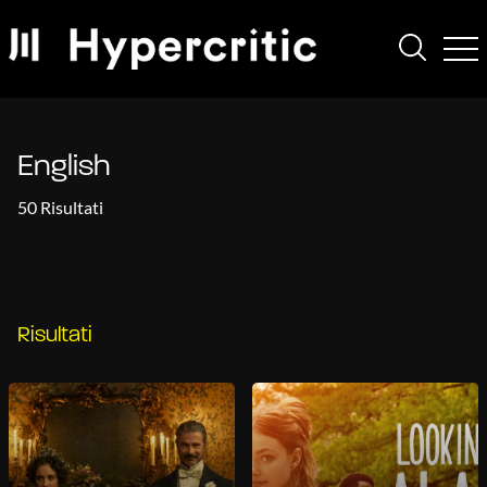
English
50 Risultati
Risultati