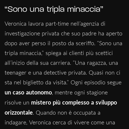
“Sono una tripla minaccia”
Veronica lavora part-time nell’agenzia di
investigazione privata che suo padre ha aperto
dopo aver perso il posto da sceriffo. “Sono una
tripla minaccia,” spiega ai clienti più scettici
all’inizio della sua carriera. “Una ragazza, una
teenager e una detective privata. Quasi non ci
sta nel biglietto da visita.” Ogni episodio segue
un caso autonomo
, mentre ogni stagione
risolve un
mistero più complesso a sviluppo
orizzontale
. Quando non è occupata a
indagare, Veronica cerca di vivere come una