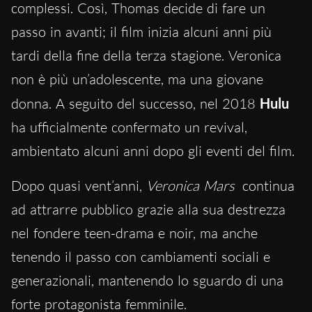
complessi. Così, Thomas decide di fare un
passo in avanti; il film inizia alcuni anni più
tardi della fine della terza stagione. Veronica
non è più un’adolescente, ma una giovane
donna. A seguito del successo, nel 2018
Hulu
ha ufficialmente confermato un revival,
ambientato alcuni anni dopo gli eventi del film.
Dopo quasi vent’anni,
Veronica Mars
continua
ad attrarre pubblico grazie alla sua destrezza
nel fondere teen-drama e noir, ma anche
tenendo il passo con cambiamenti sociali e
generazionali, mantenendo lo sguardo di una
forte protagonista femminile.