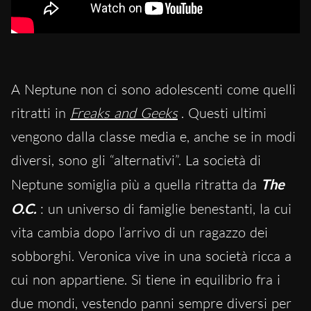
A Neptune non ci sono adolescenti come quelli
ritratti in
Freaks and Geeks
. Questi ultimi
vengono dalla classe media e, anche se in modi
diversi, sono gli “alternativi”. La società di
Neptune somiglia più a quella ritratta da
The
O.C.
: un universo di famiglie benestanti, la cui
vita cambia dopo l’arrivo di un ragazzo dei
sobborghi. Veronica vive in una società ricca a
cui non appartiene. Si tiene in equilibrio fra i
due mondi, vestendo panni sempre diversi per