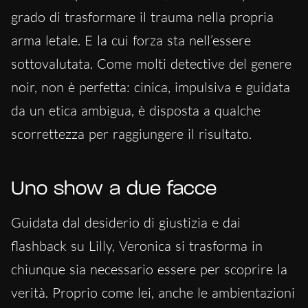
grado di trasformare il trauma nella propria
arma letale. E la cui forza sta nell’essere
sottovalutata. Come molti detective del genere
noir, non è perfetta: cinica, impulsiva e guidata
da un etica ambigua, è disposta a qualche
scorrettezza per raggiungere il risultato.
Uno show a due facce
Guidata dal desiderio di giustizia e dai
flashback su Lilly, Veronica si trasforma in
chiunque sia necessario essere per scoprire la
verità. Proprio come lei, anche le ambientazioni