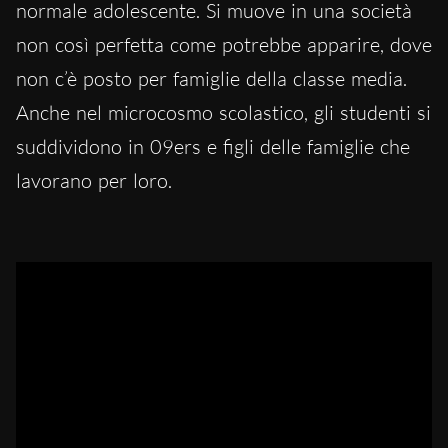
normale adolescente. Si muove in una società
non così perfetta come potrebbe apparire, dove
non c’è posto per famiglie della classe media.
Anche nel microcosmo scolastico, gli studenti si
suddividono in 09ers e figli delle famiglie che
lavorano per loro.