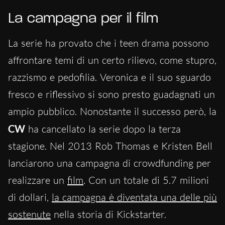
La campagna per il film
La serie ha provato che i teen drama possono
affrontare temi di un certo rilievo, come stupro,
razzismo e pedofilia. Veronica e il suo sguardo
fresco e riflessivo si sono presto guadagnati un
ampio pubblico. Nonostante il successo però, la
CW
ha cancellato la serie dopo la terza
stagione. Nel 2013 Rob Thomas e Kristen Bell
lanciarono una campagna di crowdfunding per
realizzare un
film
. Con un totale di 5.7 milioni
di dollari,
la campagna è diventata una delle più
sostenute
nella storia di Kickstarter.