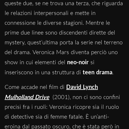
queste due, se ne trova una terza, che riguarda
le relazioni interpersonali e mette in
connessione le diverse stagioni. Mentre le
prime due linee sono discendenti dirette del
mystery, quest’ultima porta la serie nel terreno
del drama. Veronica Mars diventa perciò uno
show in cui elementi del
neo-noir
si
inseriscono in una struttura di
teen drama
.
Come accade nel film di
David Lynch
Mulholland Drive
(2001), non ci sono confini
precisi fra i ruoli: Veronica ricopre sia il ruolo
di detective sia di femme fatale. È un’anti-
eroina dal passato oscuro, che è stata però in