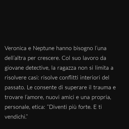
Veronica e Neptune hanno bisogno l’una
dell’altra per crescere. Col suo lavoro da
giovane detective, la ragazza non si limita a
risolvere casi: risolve conflitti interiori del
passato. Le consente di superare il trauma e
trovare l’amore, nuovi amici e una propria,
personale, etica: “Diventi più forte. E ti
vendichi.”