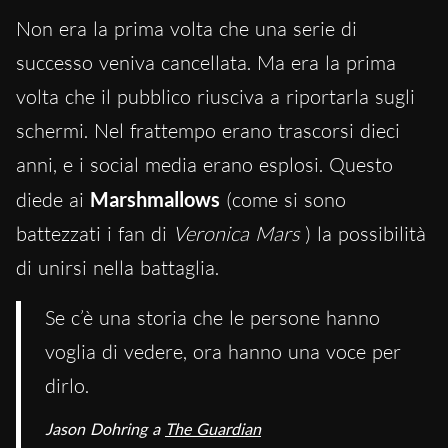
Non era la prima volta che una serie di
successo veniva cancellata. Ma era la prima
volta che il pubblico riusciva a riportarla sugli
schermi. Nel frattempo erano trascorsi dieci
anni, e i social media erano esplosi. Questo
diede ai
Marshmallows
(come si sono
battezzati i fan di
Veronica Mars
) la possibilità
di unirsi nella battaglia.
Se c’è una storia che le persone hanno
voglia di vedere, ora hanno una voce per
dirlo.
Jason Dohring a
The Guardian