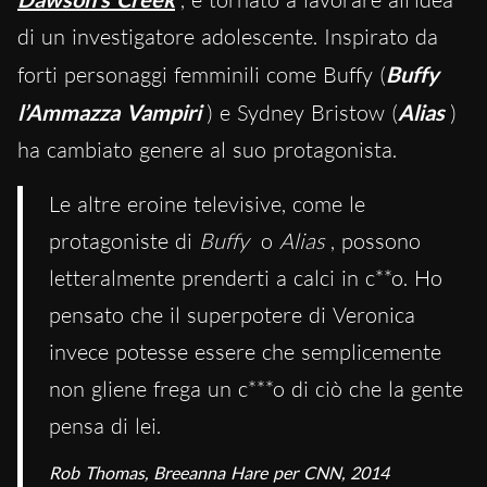
di un investigatore adolescente. Inspirato da
forti personaggi femminili come Buffy (
Buffy
l’Ammazza Vampiri
) e Sydney Bristow (
Alias
)
ha cambiato genere al suo protagonista.
Le altre eroine televisive, come le
protagoniste di
Buffy
o
Alias
, possono
letteralmente prenderti a calci in c**o. Ho
pensato che il superpotere di Veronica
invece potesse essere che semplicemente
non gliene frega un c***o di ciò che la gente
pensa di lei.
Rob Thomas, Breeanna Hare per
CNN
, 2014