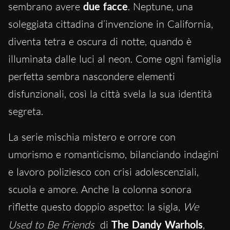
sembrano avere
due facce
. Neptune, una
soleggiata cittadina d’invenzione in California,
diventa tetra e oscura di notte, quando è
illuminata dalle luci al neon. Come ogni famiglia
perfetta sembra nascondere elementi
disfunzionali, così la città svela la sua identità
segreta.
La serie mischia mistero e orrore con
umorismo e romanticismo, bilanciando indagini
e lavoro poliziesco con crisi adolescenziali,
scuola e amore. Anche la colonna sonora
riflette questo doppio aspetto: la sigla,
We
Used to Be Friends
di
The Dandy Warhols
,