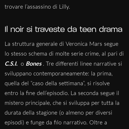
trovare l’assassino di Lilly.
Il noir si traveste da teen drama
La struttura generale di Veronica Mars segue
lo stesso schema di molte serie crime, al pari di
C.S.I.
o
Bones
. Tre differenti linee narrative si
sviluppano contemporaneamente: la prima,
quella del “caso della settimana”, si risolve
entro la fine dell’episodio. La seconda segue il
mistero principale, che si sviluppa per tutta la
durata della stagione (o almeno per diversi
episodi) e funge da filo narrativo. Oltre a