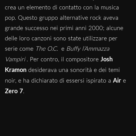
crea un elemento di contatto con la musica
pop. Questo gruppo alternative rock aveva
grande successo nei primi anni 2000; alcune
delle loro canzoni sono state utilizzare per
serie come
The O.C.
e
Buffy l’Ammazza
Vampiri
. Per contro, il compositore
Josh
Kramon
desiderava una sonorità e dei temi
noir, e ha dichiarato di essersi ispirato a
Air
e
Zero 7
.