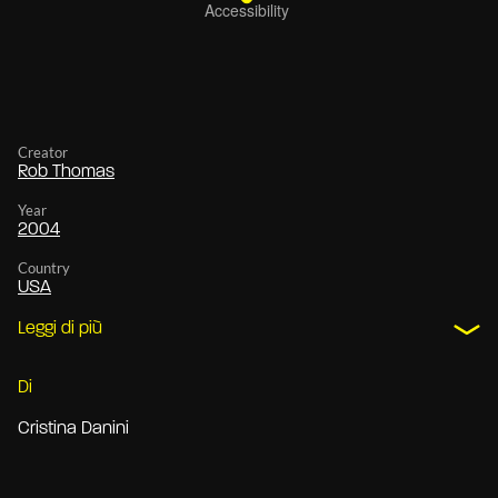
Creator
Rob Thomas
Year
2004
Country
USA
Leggi di più
Di
Cristina Danini