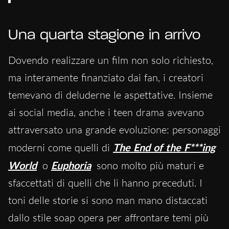
Una quarta stagione in arrivo
Dovendo realizzare un film non solo richiesto,
ma interamente finanziato dai fan, i creatori
temevano di deluderne le aspettative. Insieme
ai social media, anche i teen drama avevano
attraversato una grande evoluzione: personaggi
moderni come quelli di
The End of the F***ing
World
o
Euphoria
sono molto più maturi e
sfaccettati di quelli che li hanno preceduti. I
toni delle storie si sono man mano distaccati
dallo stile soap opera per affrontare temi più