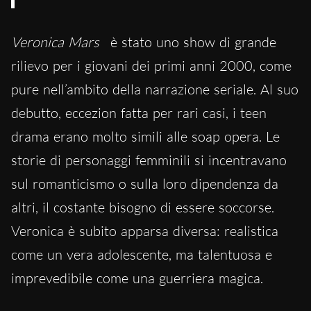
Veronica Mars
è stato uno show di grande
rilievo per i giovani dei primi anni 2000, come
pure nell’ambito della narrazione seriale. Al suo
debutto, eccezion fatta per rari casi, i teen
drama erano molto simili alle soap opera. Le
storie di personaggi femminili si incentravano
sul romanticismo o sulla loro dipendenza da
altri, il costante bisogno di essere soccorse.
Veronica è subito apparsa diversa: realistica
come un vera adolescente, ma talentuosa e
imprevedibile come una guerriera magica.