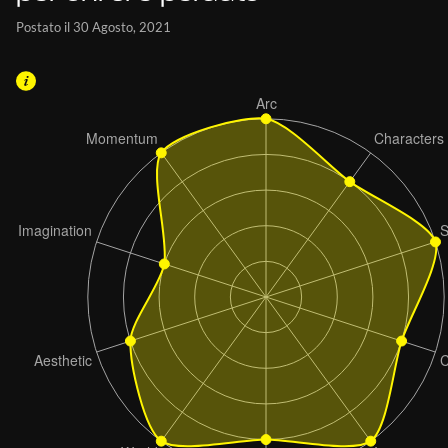
Postato il 30 Agosto, 2021