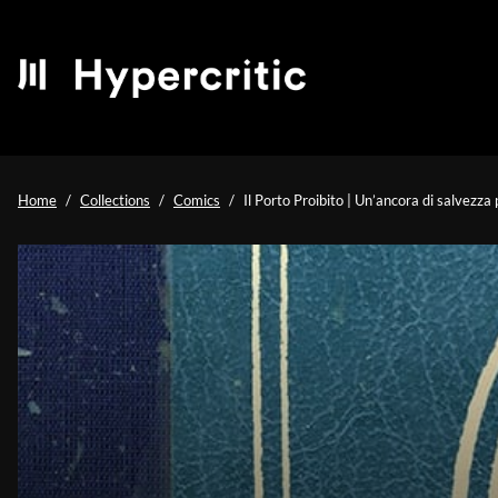
Home
Collections
Comics
Il Porto Proibito | Un’ancora di salvezza 