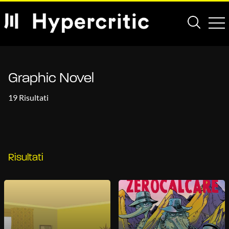
Graphic Novel
19 Risultati
Risultati