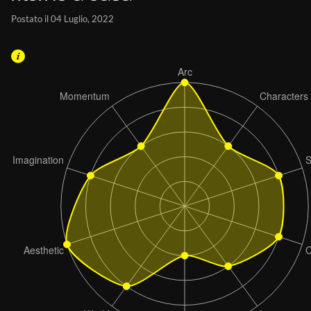
Postato il 04 Luglio, 2022