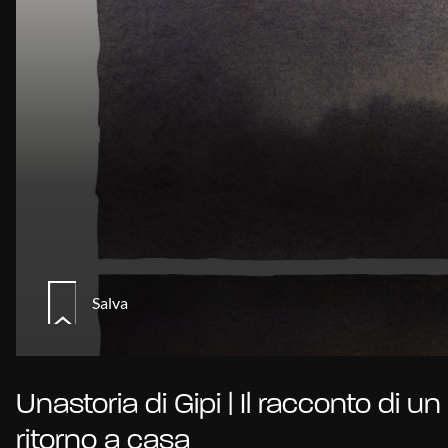
Salva
Unastoria di Gipi | Il racconto di un
ritorno a casa