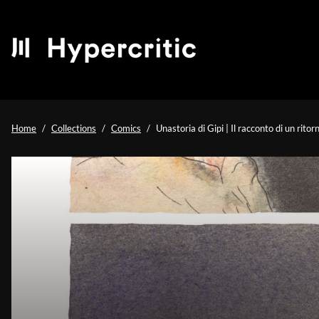
Home
Collections
Comics
Unastoria di Gipi | Il racconto di un ritor