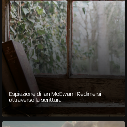
Espiazione di Ian McEwan | Redimersi
attraverso la scrittura