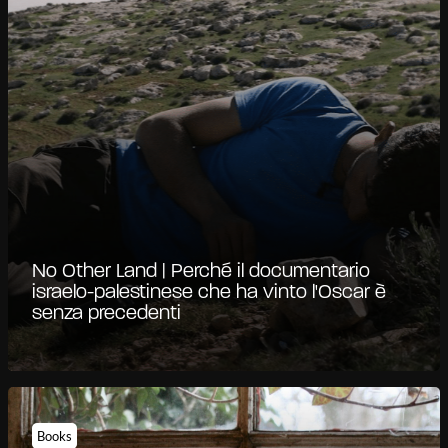
No Other Land | Perché il documentario
israelo-palestinese che ha vinto l'Oscar è
senza precedenti
Books