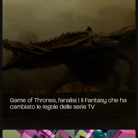
Game of Thrones, l'analisi | Il Fantasy che ha
cambiato le regole delle serie TV