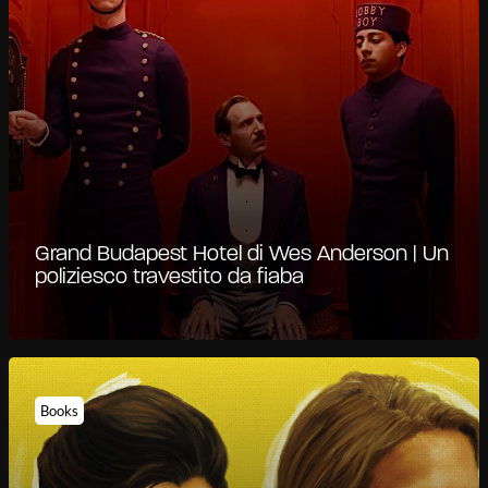
Grand Budapest Hotel di Wes Anderson | Un
poliziesco travestito da fiaba
Books