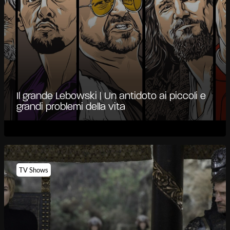
Il grande Lebowski | Un antidoto ai piccoli e
grandi problemi della vita
TV Shows