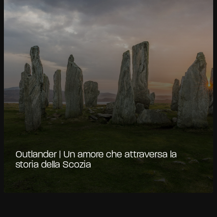
Outlander | Un amore che attraversa la
storia della Scozia