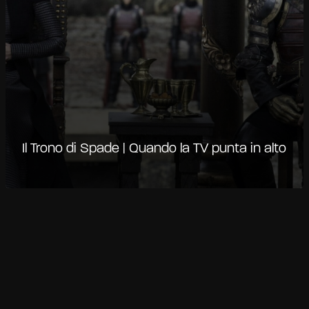
Il Trono di Spade | Quando la TV punta in alto