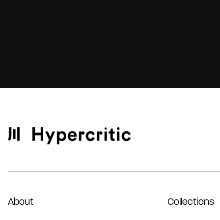
About
Collections