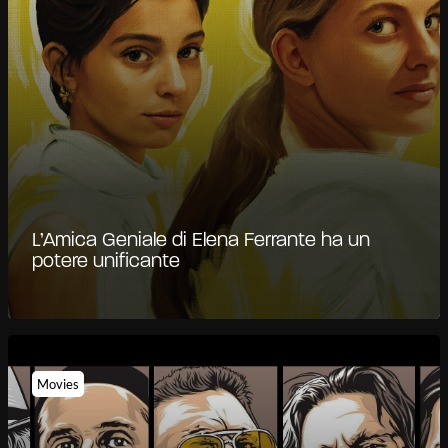
L’Amica Geniale di Elena Ferrante ha un
potere unificante
Movies