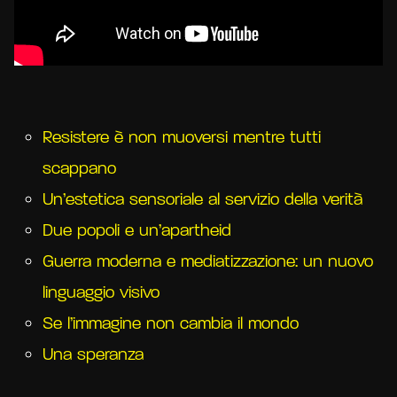
Resistere è non muoversi mentre tutti
scappano
Un’estetica sensoriale al servizio della verità
Due popoli e un’apartheid
Guerra moderna e mediatizzazione: un nuovo
linguaggio visivo
Se l’immagine non cambia il mondo
Una speranza