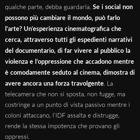
qualche parte, debba guardarla.
Se i social non
possono più cambiare il mondo, può farlo
l’arte? Un’esperienza cinematografica che
cerca, attraverso tutti gli espedienti narrativi
del documentario, di far vivere al pubblico la
violenza e l’oppressione che accadono mentre
è comodamente seduto al cinema, dimostra di
avere ancora una forza travolgente
. La
telecamera che non si sposta, non fugge, ma
costringe a un punto di vista passivo mentre i
coloni attaccano, l’IDF assalta e distrugge,
rende la stessa impotenza che provano gli
oppressi.