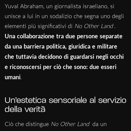
Yuval Abraham, un giornalista israeliano, si
unisce a lui in un sodalizio che segna uno degli
elementi più significativi di
No Other Land
.
Una collaborazione tra due persone separate
da una barriera politica, giuridica e militare
che tuttavia decidono di guardarsi negli occhi
e riconoscersi per ciò che sono: due esseri
umani
.
Un’estetica sensoriale al servizio
della verità
Ciò che distingue
No Other Land
da un