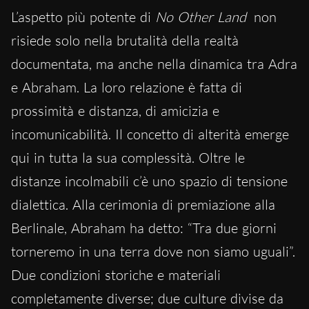
L’aspetto più potente di
No Other Land
non
risiede solo nella brutalità della realtà
documentata, ma anche nella dinamica tra Adra
e Abraham. La loro relazione è fatta di
prossimità e distanza, di amicizia e
incomunicabilità. Il concetto di alterità emerge
qui in tutta la sua complessità. Oltre le
distanze incolmabili c’è uno spazio di tensione
dialettica. Alla cerimonia di premiazione alla
Berlinale, Abraham ha detto: “Tra due giorni
torneremo in una terra dove non siamo uguali”.
Due condizioni storiche e materiali
completamente diverse; due culture divise da