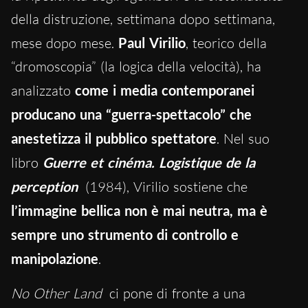
della distruzione, settimana dopo settimana,
mese dopo mese.
Paul Virilio
, teorico della
“dromoscopia” (la logica della velocità), ha
analizzato
come i media contemporanei
producano una “guerra-spettacolo” che
anestetizza il pubblico spettatore
. Nel suo
libro
Guerre et cinéma. Logistique de la
perception
(1984), Virilio sostiene che
l’immagine bellica non è mai neutra, ma è
sempre uno strumento di controllo e
manipolazione
.
No Other Land
ci pone di fronte a una