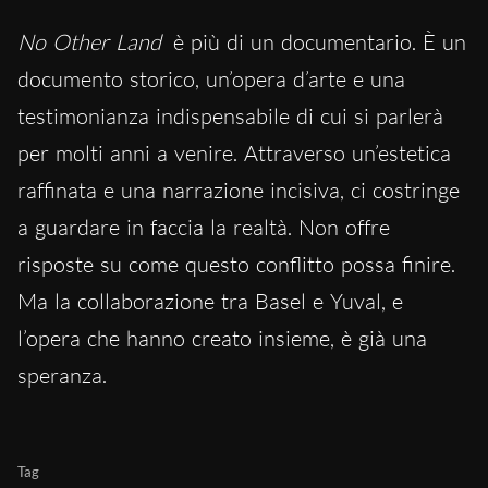
No Other Land
è più di un documentario. È un
documento storico, un’opera d’arte e una
testimonianza indispensabile di cui si parlerà
per molti anni a venire. Attraverso un’estetica
raffinata e una narrazione incisiva, ci costringe
a guardare in faccia la realtà. Non offre
risposte su come questo conflitto possa finire.
Ma la collaborazione tra Basel e Yuval, e
l’opera che hanno creato insieme, è già una
speranza.
Tag