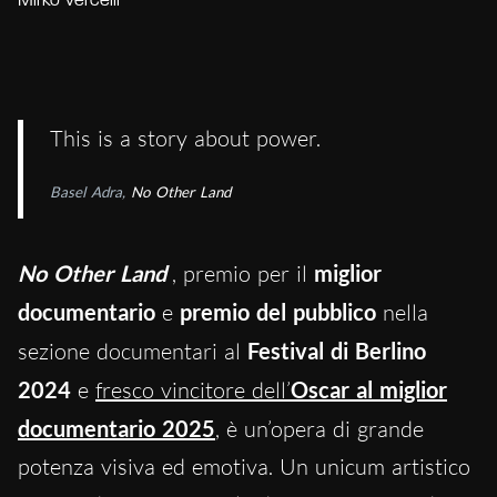
Mirko Vercelli
This is a story about power.
Basel Adra,
No Other Land
No Other Land
, premio per il
miglior
documentario
e
premio del pubblico
nella
sezione documentari al
Festival di Berlino
2024
e
fresco vincitore dell’
Oscar al miglior
documentario 2025
, è un’opera di grande
potenza visiva ed emotiva. Un unicum artistico