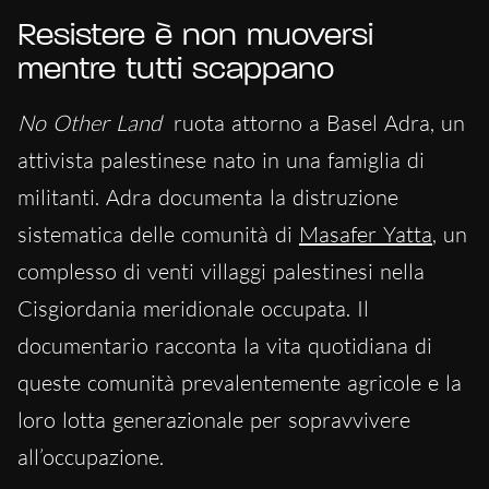
Resistere è non muoversi
mentre tutti scappano
No Other Land
ruota attorno a Basel Adra, un
attivista palestinese nato in una famiglia di
militanti. Adra documenta la distruzione
sistematica delle comunità di
Masafer Yatta
, un
complesso di venti villaggi palestinesi nella
Cisgiordania meridionale occupata. Il
documentario racconta la vita quotidiana di
queste comunità prevalentemente agricole e la
loro lotta generazionale per sopravvivere
all’occupazione.