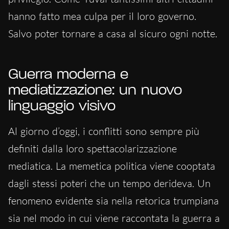
hanno fatto mea culpa per il loro governo.
Salvo poter tornare a casa al sicuro ogni notte.
Guerra moderna e
mediatizzazione: un nuovo
linguaggio visivo
Al giorno d’oggi, i conflitti sono sempre più
definiti dalla loro spettacolarizzazione
mediatica. La memetica politica viene cooptata
dagli stessi poteri che un tempo derideva. Un
fenomeno evidente sia nella retorica trumpiana
sia nel modo in cui viene raccontata la guerra a