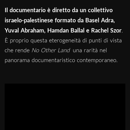
Il documentario è diretto da un collettivo
israelo-palestinese formato da Basel Adra,
Yuval Abraham, Hamdan Ballal e Rachel Szor
.
È proprio questa eterogeneità di punti di vista
che rende
No Other Land
una rarità nel
panorama documentaristico contemporaneo.