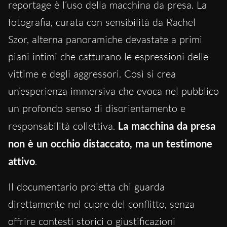
reportage è l’uso della macchina da presa. La
fotografia, curata con sensibilità da Rachel
Szor, alterna panoramiche devastate a primi
piani intimi che catturano le espressioni delle
vittime e degli aggressori. Così si crea
un’esperienza immersiva che evoca nel pubblico
un profondo senso di disorientamento e
responsabilità collettiva.
La macchina da presa
non è un occhio distaccato, ma un testimone
attivo
.
Il documentario proietta chi guarda
direttamente nel cuore del conflitto, senza
offrire contesti storici o giustificazioni