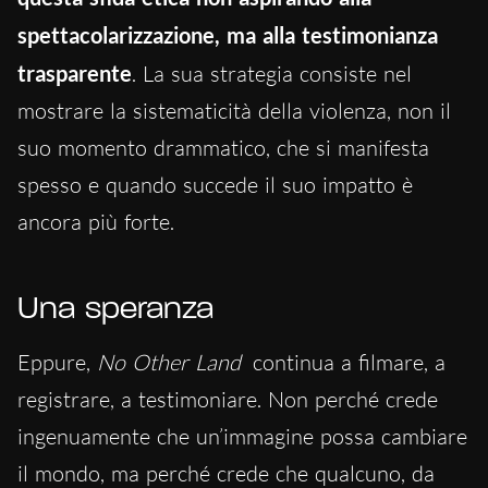
spettacolarizzazione, ma alla testimonianza
trasparente
. La sua strategia consiste nel
mostrare la sistematicità della violenza, non il
suo momento drammatico, che si manifesta
spesso e quando succede il suo impatto è
ancora più forte.
Una speranza
Eppure,
No Other Land
continua a filmare, a
registrare, a testimoniare. Non perché crede
ingenuamente che un’immagine possa cambiare
il mondo, ma perché crede che qualcuno, da