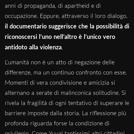
anni di propaganda, di apartheid e di
occupazione. Eppure, attraverso il loro dialogo,
il documentario suggerisce che la possibilità di
riconoscersi l’uno nell’altro è l’unico vero
antidoto alla violenza
.
L’umanità non è un atto di negazione delle
differenze, ma un continuo confronto con esse.
Momenti di vera condivisione e amicizia si
alternano a serate di malinconica solitudine. Si
rivela la fragilità di ogni tentativo di superare le
barriere imposte dalla storia. La riflessione più
profonda riguarda forse la condizione di
privilegio. Come Yuval tantissimi altri cittadini