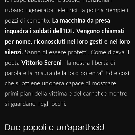
rubano i generatori elettrici, la polizia riempie i
pozzi di cemento.
La macchina da presa
inquadra i soldati dell’IDF. Vengono chiamati
per nome, riconosciuti nei loro gesti e nei loro
silenzi.
Sanno di essere protetti. Come diceva il
poeta
Vittorio Sereni
, “la nostra libertà di
parola è la misura della loro potenza”. Ed è così
che si ottiene un’opera capace di mostrare
primi piani della vittima e del carnefice mentre
si guardano negli occhi.
Due popoli e un’apartheid