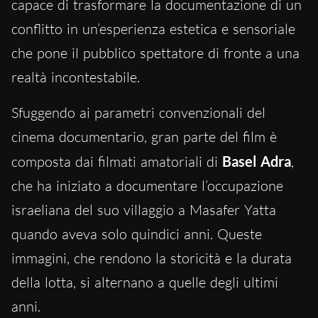
capace di trasformare la documentazione di un
conflitto in un’esperienza estetica e sensoriale
che pone il pubblico spettatore di fronte a una
realtà incontestabile.
Sfuggendo ai parametri convenzionali del
cinema documentario, gran parte del film è
composta dai filmati amatoriali di
Basel Adra
,
che ha iniziato a documentare l’occupazione
israeliana del suo villaggio a Masafer Yatta
quando aveva solo quindici anni. Queste
immagini, che rendono la storicità e la durata
della lotta, si alternano a quelle degli ultimi
anni.