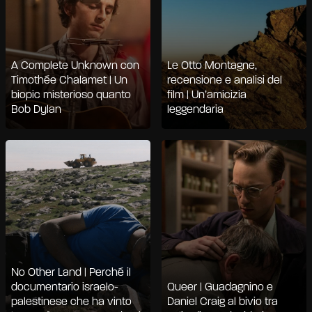
A Complete Unknown con
Le Otto Montagne,
Timothée Chalamet | Un
recensione e analisi del
biopic misterioso quanto
film | Un’amicizia
Bob Dylan
leggendaria
No Other Land | Perché il
documentario israelo-
Queer | Guadagnino e
palestinese che ha vinto
Daniel Craig al bivio tra