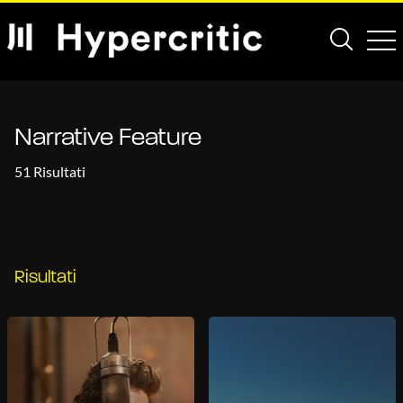
Narrative Feature
51 Risultati
Risultati