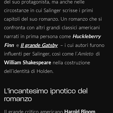
del suo protagonista, ma anche nelle
circostanze in cui Salinger scrisse i primi
capitoli del suo romanzo. Un romanzo che si
confronta con altri grandi classici americani
narrati in prima persona come
Huckleberry
Finn
e
Il grande Gatsby
– i cui autori furono
influenti per Salinger, così come l’
Amleto
di
William Shakespeare
nella costruzione
dell’identità di Holden.
L’incantesimo ipnotico del
romanzo
Il grande critico americano
Harold Bloom