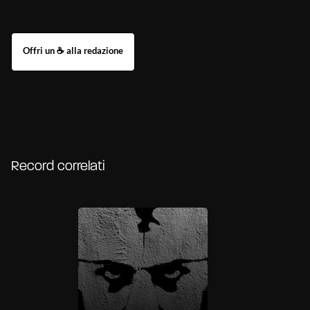
Record correlati