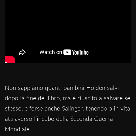
Non sappiamo quanti bambini Holden salvi
dopo la fine del libro, ma è riuscito a salvare se
stesso, e forse anche Salinger, tenendolo in vita
attraverso l’incubo della Seconda Guerra
Mondiale.