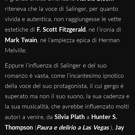
riteneva che la voce di Salinger, per quanto
vivida e autentica, non raggiungesse le vette
estetiche di
F. Scott Fitzgerald
, né l’ironia di
Mark Twain
, né l’ampiezza epica di Herman
Melville.
Eppure l’influenza di Salinger e del suo
romanzo è vasta, come l’incantesimo ipnotico
della voce del suo protagonista, il cui gergo è
superato ma non il suo suono, la sua cadenza e
la sua musicalità, che avrebbe influenzato molti
autori a venire, da
Silvia Plath
a
Hunter S.
Thompson
(
Paura e delirio a Las Vegas
),
Jay