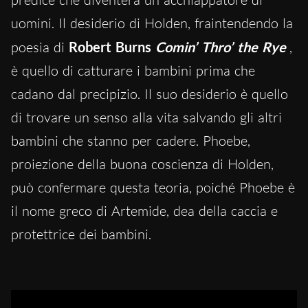
uomini. Il desiderio di Holden, fraintendendo la
poesia di
Robert Burns
Comin’ Thro’ the Rye
,
è quello di catturare i bambini prima che
cadano dal precipizio. Il suo desiderio è quello
di trovare un senso alla vita salvando gli altri
bambini che stanno per cadere. Phoebe,
proiezione della buona coscienza di Holden,
può confermare questa teoria, poiché Phoebe è
il nome greco di Artemide, dea della caccia e
protettrice dei bambini.