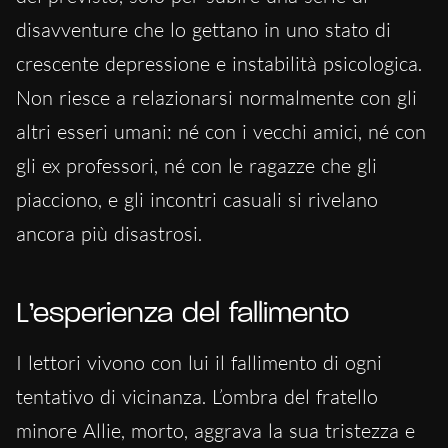
disavventure che lo gettano in uno stato di
crescente depressione e instabilità psicologica.
Non riesce a relazionarsi normalmente con gli
altri esseri umani: né con i vecchi amici, né con
gli ex professori, né con le ragazze che gli
piacciono, e gli incontri casuali si rivelano
ancora più disastrosi.
L’esperienza del fallimento
I lettori vivono con lui il fallimento di ogni
tentativo di vicinanza. L’ombra del fratello
minore Allie, morto, aggrava la sua tristezza e