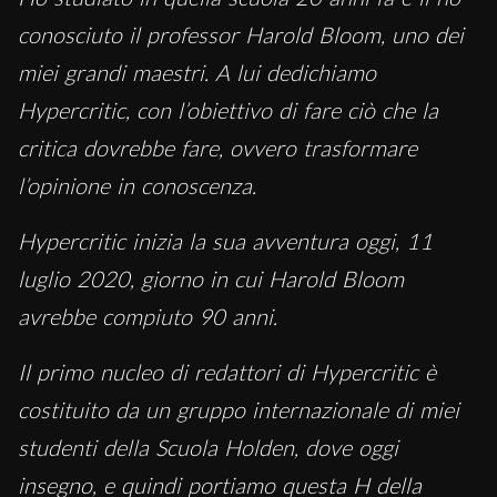
conosciuto il professor Harold Bloom, uno dei
miei grandi maestri. A lui dedichiamo
Hypercritic, con l’obiettivo di fare ciò che la
critica dovrebbe fare, ovvero trasformare
l’opinione in conoscenza.
Hypercritic inizia la sua avventura oggi, 11
luglio 2020, giorno in cui Harold Bloom
avrebbe compiuto 90 anni.
Il primo nucleo di redattori di Hypercritic è
costituito da un gruppo internazionale di miei
studenti della Scuola Holden, dove oggi
insegno, e quindi portiamo questa H della