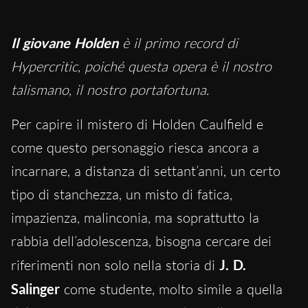
Il giovane Holden
è il primo record di
Hypercritic, poiché questa opera è il nostro
talismano, il nostro portafortuna.
Per capire il mistero di Holden Caulfield e
come questo personaggio riesca ancora a
incarnare, a distanza di settant’anni, un certo
tipo di stanchezza, un misto di fatica,
impazienza, malinconia, ma soprattutto la
rabbia dell’adolescenza, bisogna cercare dei
riferimenti non solo nella storia di
J. D.
Salinger
come studente, molto simile a quella