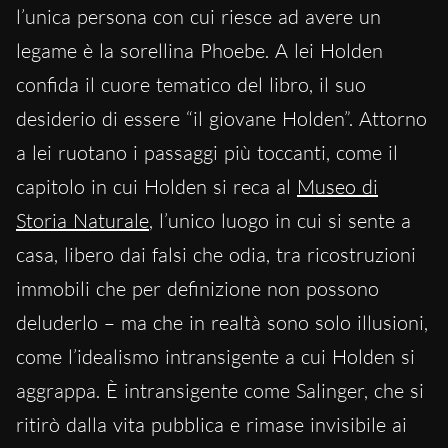
l’unica persona con cui riesce ad avere un
legame è la sorellina Phoebe. A lei Holden
confida il cuore tematico del libro, il suo
desiderio di essere “il giovane Holden”. Attorno
a lei ruotano i passaggi più toccanti, come il
capitolo in cui Holden si reca al
Museo di
Storia Naturale
, l’unico luogo in cui si sente a
casa, libero dai falsi che odia, tra ricostruzioni
immobili che per definizione non possono
deluderlo – ma che in realtà sono solo illusioni,
come l’idealismo intransigente a cui Holden si
aggrappa. È intransigente come Salinger, che si
ritirò dalla vita pubblica e rimase invisibile ai