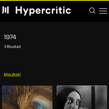
1974
3 Risultati
Risultati