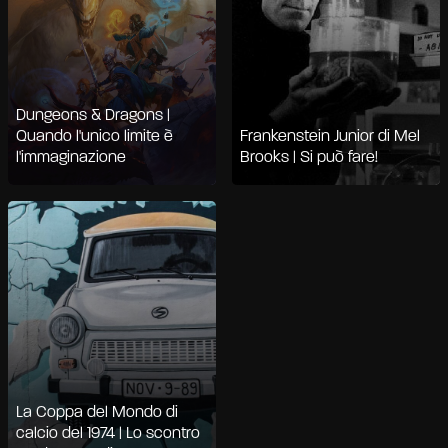
Dungeons & Dragons |
Quando l'unico limite è
Frankenstein Junior di Mel
l'immaginazione
Brooks | Si può fare!
La Coppa del Mondo di
calcio del 1974 | Lo scontro