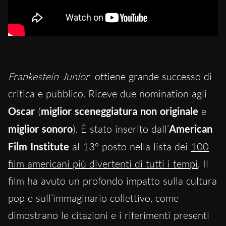
Frankestein Junior
ottiene grande successo di
critica e pubblico. Riceve due nomination agli
Oscar
(
miglior sceneggiatura non originale
e
miglior sonoro
). È stato inserito dall’
American
Film Institute
al 13° posto nella lista dei
100
film americani più divertenti di tutti i tempi
. Il
film ha avuto un profondo impatto sulla cultura
pop e sull’immaginario collettivo, come
dimostrano le citazioni e i riferimenti presenti