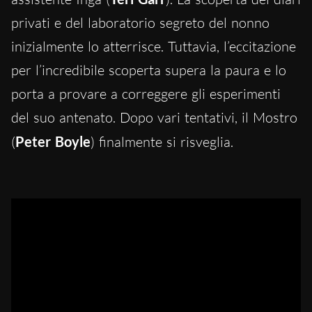
privati e del laboratorio segreto del nonno
inizialmente lo atterrisce. Tuttavia, l’eccitazione
per l’incredibile scoperta supera la paura e lo
porta a provare a correggere gli esperimenti
del suo antenato. Dopo vari tentativi, il Mostro
(
Peter Boyle
) finalmente si risveglia.