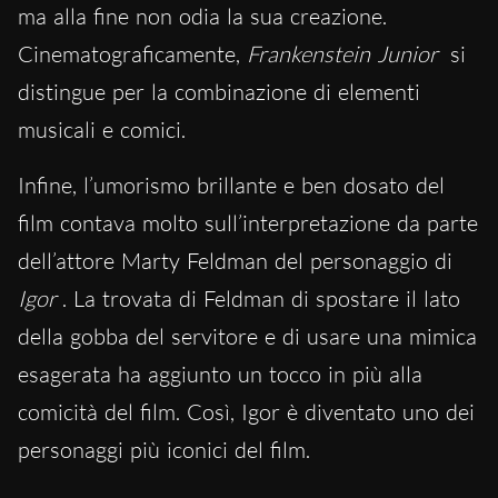
ma alla fine non odia la sua creazione.
Cinematograficamente,
Frankenstein Junior
si
distingue per la combinazione di elementi
musicali e comici.
Infine, l’umorismo brillante e ben dosato del
film contava molto sull’interpretazione da parte
dell’attore Marty Feldman del personaggio di
Igor
. La trovata di Feldman di spostare il lato
della gobba del servitore e di usare una mimica
esagerata ha aggiunto un tocco in più alla
comicità del film. Così, Igor è diventato uno dei
personaggi più iconici del film.