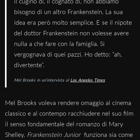
il cugino di, il cognato di, non abbiamo
bisogno di un altro Frankenstein. La sua
idea era però molto semplice. E se il nipote
del dottor Frankenstein non volesse avere
nulla a che fare con la famiglia. Si
vergognava di quei pazzi. Ho detto: “ah,
divertente”.
Mel Brooks in un’intervista al
Los Angeles Times
Mel Brooks voleva rendere omaggio al cinema
classico e al contempo racchiudere nel suo film
il senso fondamentale del romanzo di Mary
Shelley.
Frankenstein Junior
funziona sia come