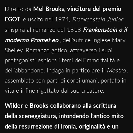
Diretto da
Mel Brooks
,
vincitore del premio
EGOT
, e uscito nel 1974,
Frankenstein Junior
si ispira al romanzo del 1818
Frankenstein o il
moderno Promet
eo
, dell’autrice inglese Mary
Shelley. Romanzo gotico, attraverso i suoi
protagonisti esplora i temi dell’immortalità e
dell’abbandono. Indaga in particolare il
Mostro
,
assemblato con parti di corpi umani, portato in
vita e infine rigettato dal suo creatore.
Wilder e Brooks collaborano alla scrittura
della sceneggiatura, infondendo l’antico mito
della resurrezione di ironia, originalità e un