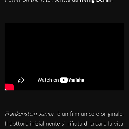
Frankenstein Junior
è un film unico e originale.
Il dottore inizialmente si rifiuta di creare la vita