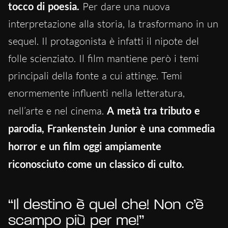
tocco di poesia.
Per dare una nuova
interpretazione alla storia, la trasformano in un
sequel. Il protagonista è infatti il nipote del
folle scienziato. Il film mantiene però i temi
principali della fonte a cui attinge. Temi
enormemente influenti nella letteratura,
nell’arte e nel cinema.
A metà tra tributo e
parodia, Frankenstein Junior è una commedia
horror e un film oggi ampiamente
riconosciuto come un classico di culto.
“Il destino è quel che! Non c’è
scampo più per me!”