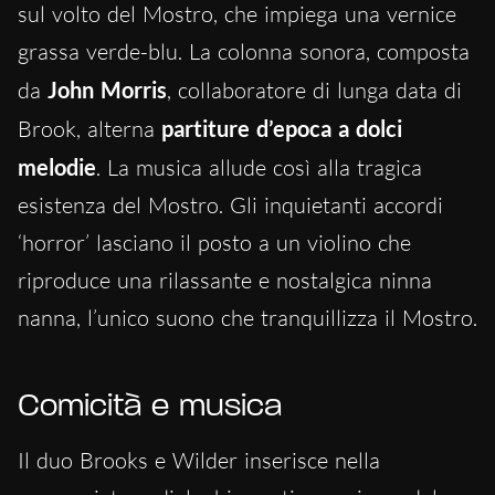
sul volto del Mostro, che impiega una vernice
grassa verde-blu. La colonna sonora, composta
da
John Morris
, collaboratore di lunga data di
Brook, alterna
partiture d’epoca a dolci
melodie
. La musica allude così alla tragica
esistenza del Mostro. Gli inquietanti accordi
‘horror’ lasciano il posto a un violino che
riproduce una rilassante e nostalgica ninna
nanna, l’unico suono che tranquillizza il Mostro.
Comicità e musica
Il duo Brooks e Wilder inserisce nella