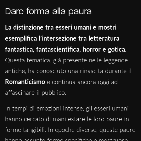
Dare forma alla paura
La distinzione tra esseri umani e mostri
esemplifica l’intersezione tra letteratura
fantastica, fantascientifica, horror e gotica
.
Questa tematica, già presente nelle leggende
antiche, ha conosciuto una rinascita durante il
Romanticismo
e continua ancora oggi ad
affascinare il pubblico.
In tempi di emozioni intense, gli esseri umani
hanno cercato di manifestare le loro paure in
forme tangibili. In epoche diverse, queste paure
hanno assunto forme specifiche e mostruose.