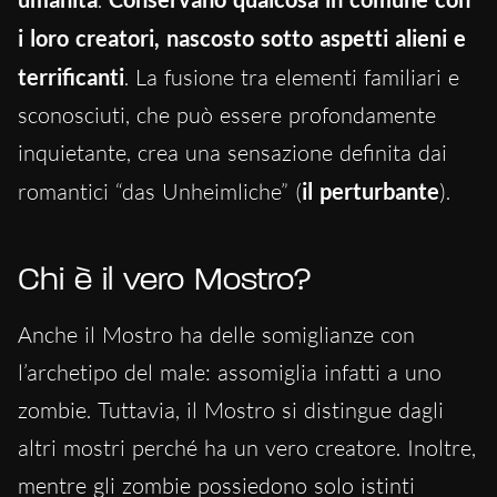
i loro creatori, nascosto sotto aspetti alieni e
terrificanti
. La fusione tra elementi familiari e
sconosciuti, che può essere profondamente
inquietante, crea una sensazione definita dai
romantici “das Unheimliche” (
il perturbante
).
Chi è il vero Mostro?
Anche il Mostro ha delle somiglianze con
l’archetipo del male: assomiglia infatti a uno
zombie. Tuttavia, il Mostro si distingue dagli
altri mostri perché ha un vero creatore. Inoltre,
mentre gli zombie possiedono solo istinti