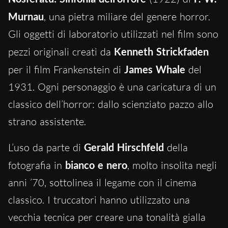
Murnau
, una pietra miliare del genere horror.
Gli oggetti di laboratorio utilizzati nel film sono
pezzi originali creati da
Kenneth Strickfaden
per il film Frankenstein di
James Whale
del
1931. Ogni personaggio è una caricatura di un
classico dell’horror: dallo scienziato pazzo allo
strano assistente.
L’uso da parte di
Gerald Hirschfeld
della
fotografia in
bianco e nero
, molto insolita negli
anni ’70, sottolinea il legame con il cinema
classico. I truccatori hanno utilizzato una
vecchia tecnica per creare una tonalità gialla