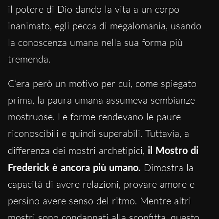
il potere di Dio dando la vita a un corpo
inanimato, egli pecca di megalomania, usando
la conoscenza umana nella sua forma più
tremenda.
C’era però un motivo per cui, come spiegato
prima, la paura umana assumeva sembianze
mostruose. Le forme rendevano le paure
riconoscibili e quindi superabili. Tuttavia, a
differenza dei mostri archetipici,
il Mostro di
Frederick è ancora più umano.
Dimostra la
capacità di avere relazioni, provare amore e
persino avere senso del ritmo. Mentre altri
mostri sono condannati alla sconfitta, questo