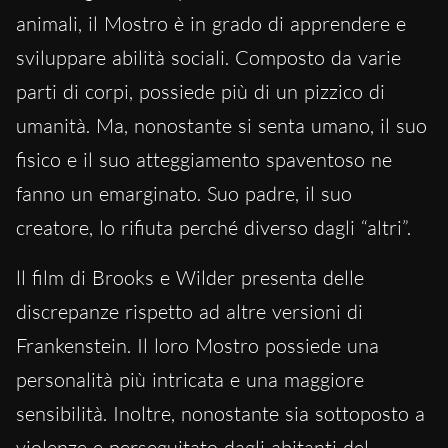
animali, il Mostro è in grado di apprendere e
sviluppare abilità sociali. Composto da varie
parti di corpi, possiede più di un pizzico di
umanità. Ma, nonostante si senta umano, il suo
fisico e il suo atteggiamento spaventoso ne
fanno un emarginato. Suo padre, il suo
creatore, lo rifiuta perché diverso dagli “altri”.
ll film di Brooks e Wilder presenta delle
discrepanze rispetto ad altre versioni di
Frankenstein. Il loro Mostro possiede una
personalità più intricata e una maggiore
sensibilità. Inoltre, nonostante sia sottoposto a
violenze e perseguitato dagli abitanti del