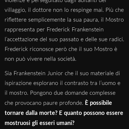
villaggio, il dottore non lo respinge mai. Più che
riflettere semplicemente la sua paura, il Mostro
rappresenta per Frederick Frankenstein
l’accettazione del suo passato e delle sue radici.
Frederick riconosce però che il suo Mostro è
non può vivere nella società.
Sia Frankenstein Junior che il suo materiale di
ispirazione esplorano il contrasto tra l’uomo e
il mostro. Pongono due domande complesse
che provocano paure profonde.
È possibile
tornare dalla morte? E quanto possono essere
mostruosi gli esseri umani?