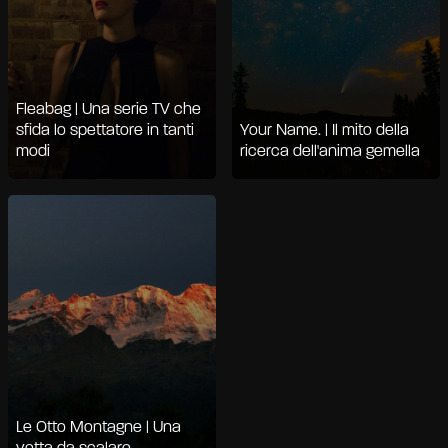
Fleabag | Una serie TV che
sfida lo spettatore in tanti
Your Name. | Il mito della
modi
ricerca dell'anima gemella
Le Otto Montagne | Una