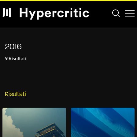
2016
9 Risultati
Risultati