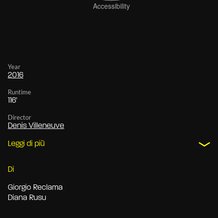
Year
2016
Runtime
116'
Director
Denis Villeneuve
Leggi di più
Di
Giorgio Reclama
Diana Rusu