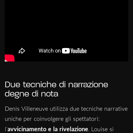
Due tecniche di narrazione
degne di nota
Denis Villeneuve utilizza due tecniche narrative
uniche per coinvolgere gli spettatori:
l’
avvicinamento e la rivelazione
. Louise si