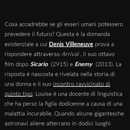
Cosa accadrebbe se gli esseri umani potessero
prevedere il futuro? Questa è la domanda
esistenziale a cui
Denis Villeneuve
prova a
rispondere attraverso
Arrival
, il suo ottavo
film dopo
Sicario
(2915) e
Enemy
(2013). La
risposta è nascosta e rivelata nella storia di
una donna e il suo
incontro ravvicinato di
quinto tipo
. Louise è una docente di linguistica
che ha perso la figlia dodicenne a causa di una
malattia incurabile. Quando alcune gigantesche
astronavi aliene atterrano in dodici luoghi