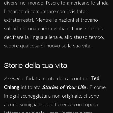
diversi nel mondo, l’esercito americano le affida
l’incarico di comunicare con i visitatori
extraterrestri. Mentre le nazioni si trovano
sull’orlo di una guerra globale, Louise riesce a
decifrare la lingua aliena e, allo stesso tempo,
scopre qualcosa di nuovo sulla sua vita.
Storie della tua vita
Arrival
è l’adattamento del racconto di
Ted
Chiang
intitolato
Stories of Your Life
. E come
in ogni sceneggiatura non originale, ci sono
alcune somiglianze e differenze con l’opera
letteraria originale. I temi (determinismo,