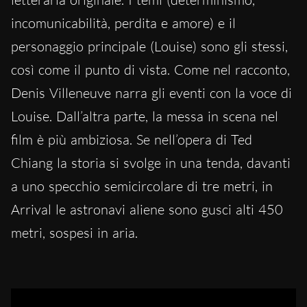
incomunicabilità, perdita e amore) e il
personaggio principale (Louise) sono gli stessi,
così come il punto di vista. Come nel racconto,
Denis Villeneuve narra gli eventi con la voce di
Louise. Dall’altra parte, la messa in scena nel
film è più ambiziosa. Se nell’opera di Ted
Chiang la storia si svolge in una tenda, davanti
a uno specchio semicircolare di tre metri, in
Arrival le astronavi aliene sono gusci alti 450
metri, sospesi in aria.