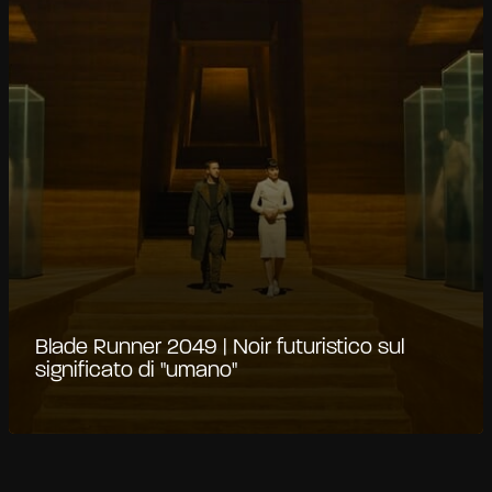
Blade Runner 2049 | Noir futuristico sul
significato di "umano"