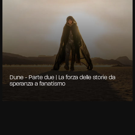
Dune - Parte due | La forza delle storie da
speranza a fanatismo