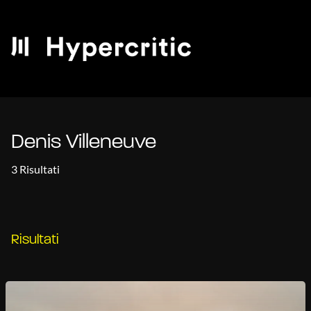
Denis Villeneuve
3 Risultati
Risultati