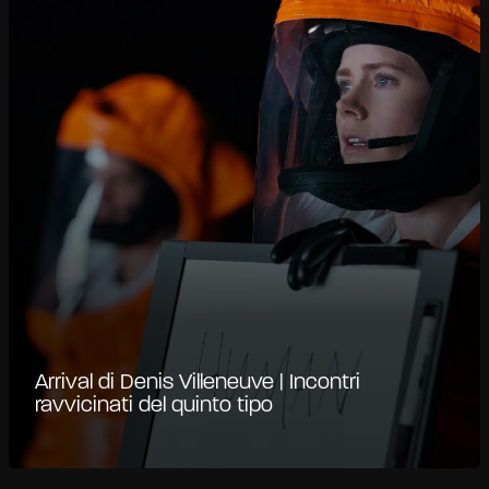
Arrival di Denis Villeneuve | Incontri
ravvicinati del quinto tipo