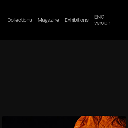
ENG
Collections
Magazine
Exhibitions
version