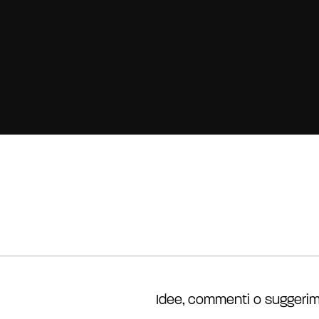
Idee, commenti o suggerim