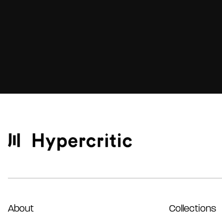
About
Collections