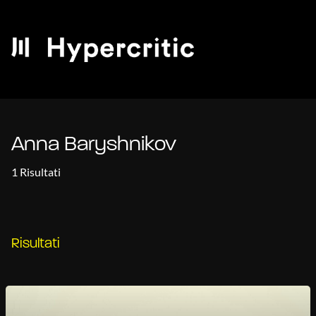
Anna Baryshnikov
1 Risultati
Risultati