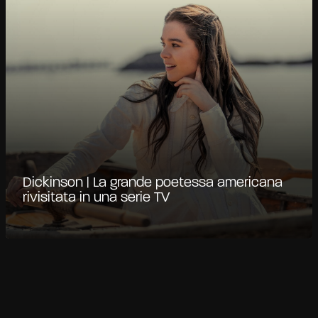
Dickinson | La grande poetessa americana
rivisitata in una serie TV