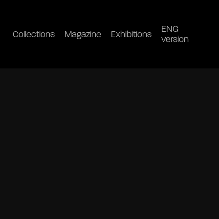
ENG
Collections
Magazine
Exhibitions
version