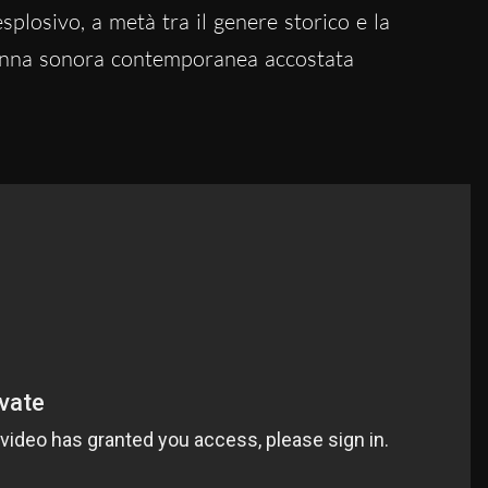
plosivo, a metà tra il genere storico e la
onna sonora contemporanea accostata