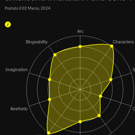
Postato il 02 Marzo, 2024