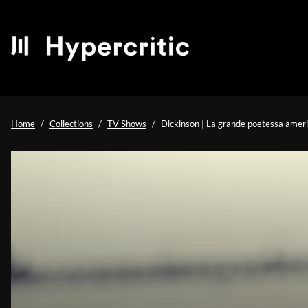
Home
Collections
TV Shows
Dickinson | La grande poetessa americ