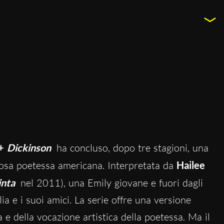
+
Dickinson
ha concluso, dopo tre stagioni, una
amosa poetessa americana. Interpretata da
Hailee
inta
nel 2011), una Emily giovane e fuori dagli
ia e i suoi amici. La serie offre una versione
 della vocazione artistica della poetessa. Ma il