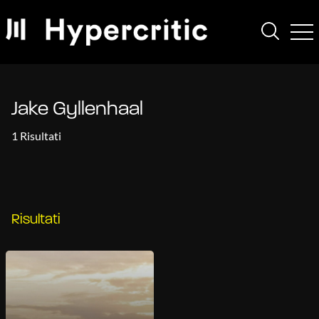
Jake Gyllenhaal
1 Risultati
Risultati