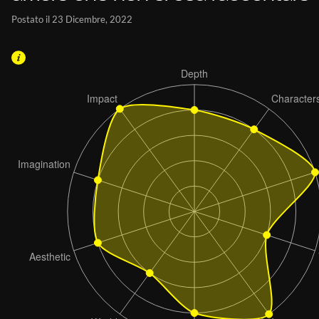
Postato il 23 Dicembre, 2022