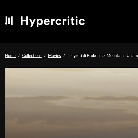
Home
Collections
Movies
I segreti di Brokeback Mountain | Un am