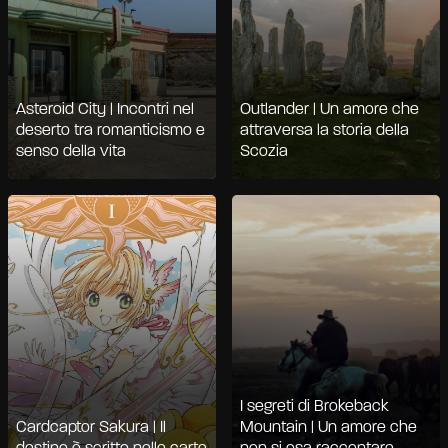
Asteroid City | Incontri nel
Outlander | Un amore che
deserto tra romanticismo e
attraversa la storia della
senso della vita
Scozia
I segreti di Brokeback
Cardcaptor Sakura | Il
Mountain | Un amore che