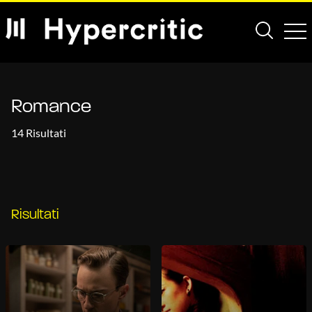
Romance
14 Risultati
Risultati