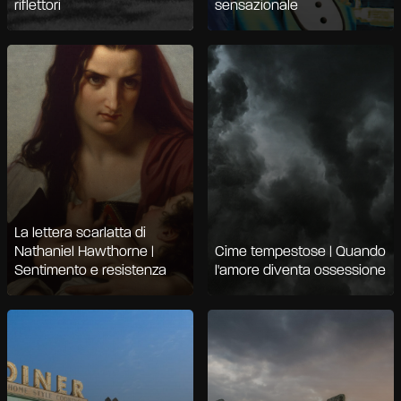
riflettori
sensazionale
La lettera scarlatta di
Nathaniel Hawthorne |
Cime tempestose | Quando
Sentimento e resistenza
l'amore diventa ossessione