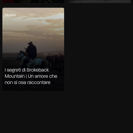
Movies
I segreti di Brokeback
Mountain | Un amore che
non si osa raccontare