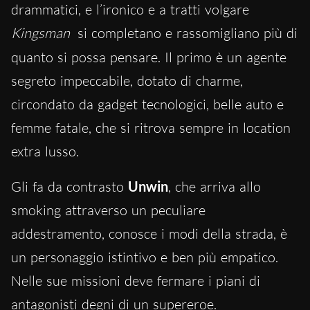
drammatici, e l’ironico e a tratti volgare
Kingsman
si completano e rassomigliano più di
quanto si possa pensare.
Il primo è un agente
segreto impeccabile, dotato di charme,
circondato da gadget tecnologici, belle auto e
femme fatale, che si ritrova sempre in location
extra lusso.
Gli fa da contrasto
Unwin
, che arriva allo
smoking attraverso un peculiare
addestramento, conosce i modi della strada, è
un personaggio istintivo e ben più empatico.
Nelle sue missioni deve fermare i piani di
antagonisti degni di un supereroe.