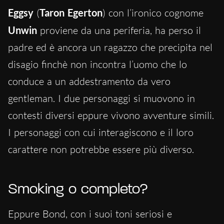
Eggsy
(
Taron Egerton
) con l’ironico cognome
Unwin
proviene da una periferia, ha perso il
padre ed è ancora un ragazzo che precipita nel
disagio finchè non incontra l’uomo che lo
conduce a un addestramento da vero
gentleman. I due personaggi si muovono in
contesti diversi eppure vivono avventure simili.
I personaggi con cui interagiscono e il loro
carattere non potrebbe essere più diverso.
Smoking o completo?
Eppure Bond, con i suoi toni seriosi e