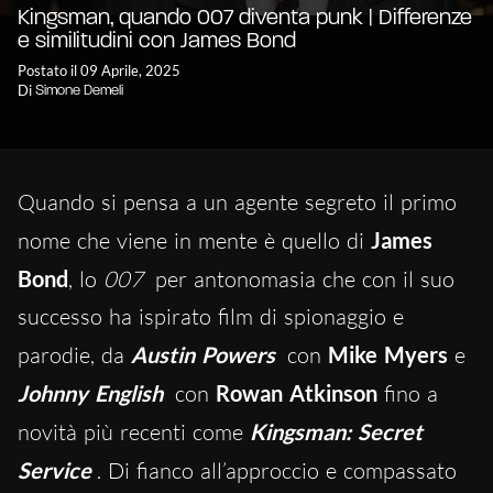
Kingsman, quando 007 diventa punk | Differenze
e similitudini con James Bond
Postato il 09 Aprile, 2025
Di
Simone Demeli
Quando si pensa a un agente segreto il primo
nome che viene in mente è quello di
James
Bond
, lo
007
per antonomasia che con il suo
successo ha ispirato film di spionaggio e
parodie, da
Austin Powers
con
Mike Myers
e
Johnny English
con
Rowan Atkinson
fino a
novità più recenti come
Kingsman: Secret
Service
. Di fianco all’approccio e compassato