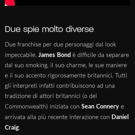
Due spie molto diverse
Due franchise per due personaggi dal look
impeccabile.
James Bond
è difficile da separare
dal suo smoking, il suo charme, le sue maniere
e il suo accento rigorosamente britannici. Tutti
gli interpreti infatti contribuiscono ad una
tradizione di attori britannici (o del
Commonwealth) iniziata con
Sean Connery
e
arrivata alla più recente interazione con
Daniel
Craig
.