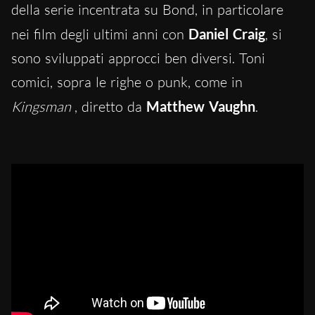
della serie incentrata su Bond, in particolare
nei film degli ultimi anni con
Daniel Craig
, si
sono sviluppati approcci ben diversi. Toni
comici, sopra le righe o punk, come in
Kingsman
, diretto da
Matthew Vaughn
.