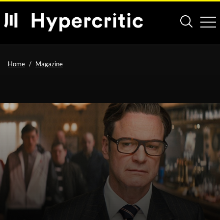
Home
Magazine