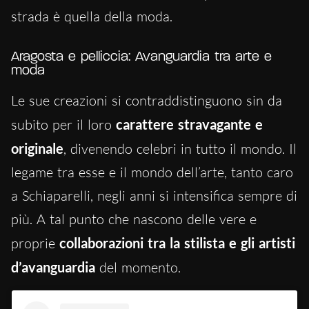
strada è quella della moda.
Aragosta e pelliccia: Avanguardia tra arte e
moda
Le sue creazioni si contraddistinguono sin da
subito per il loro
carattere stravagante e
originale
, divenendo celebri in tutto il mondo. Il
legame tra esse e il mondo dell’arte, tanto caro
a Schiaparelli, negli anni si intensifica sempre di
più. A tal punto che nascono delle vere e
proprie
collaborazioni tra la stilista e gli artisti
d’avanguardia
del momento.