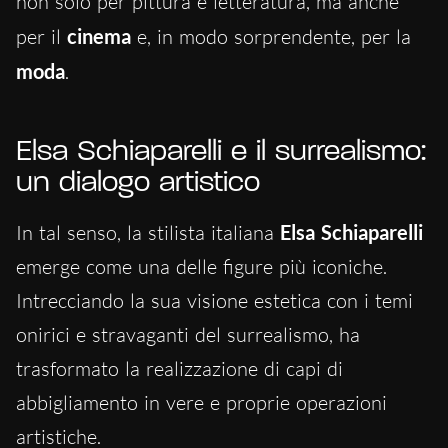
non solo per pittura e letteratura, ma anche
per il
cinema
e, in modo sorprendente, per la
moda
.
Elsa Schiaparelli e il surrealismo:
un dialogo artistico
In tal senso, la stilista italiana
Elsa Schiaparelli
emerge come una delle figure più iconiche.
Intrecciando la sua visione estetica con i temi
onirici e stravaganti del surrealismo, ha
trasformato la realizzazione di capi di
abbigliamento in vere e proprie operazioni
artistiche.