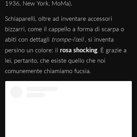
1936, New York, MoMa).
Schiaparelli, oltre ad inventare accessori
bizzarri, come il cappello a forma di scarpa o
abiti con dettagli
trompe-l’œil
, si inventa
persino un colore: il
rosa shocking
. È grazie a
lei, pertanto, che esiste quello che noi
comunemente chiamiamo fucsia.