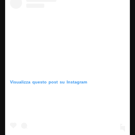
Visualizza questo post su Instagram