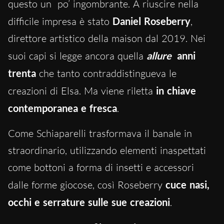
questo un po’ ingombrante. A riuscire nella
difficile impresa è stato
Daniel Roseberry
,
direttore artistico della maison dal 2019. Nei
suoi capi si legge ancora quella
allure
anni
trenta
che tanto contraddistingueva le
creazioni di Elsa. Ma viene riletta
in chiave
contemporanea e fresca
.
Come Schiaparelli trasformava il banale in
straordinario, utilizzando elementi inaspettati
come bottoni a forma di insetti e accessori
dalle forme giocose, così Roseberry
cuce nasi,
occhi e serrature sulle sue creazioni
.