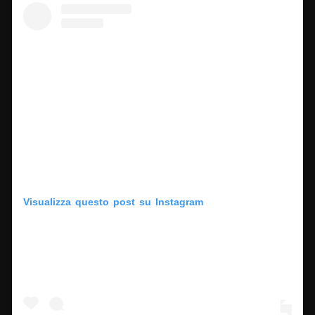
Visualizza questo post su Instagram