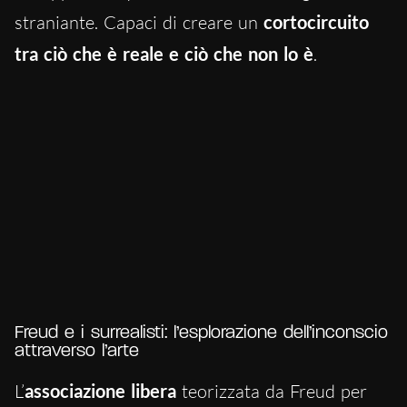
straniante. Capaci di creare un
cortocircuito
tra ciò che è reale e ciò che non lo è
.
Freud e i surrealisti: l’esplorazione dell’inconscio
attraverso l’arte
L’
associazione libera
teorizzata da Freud per