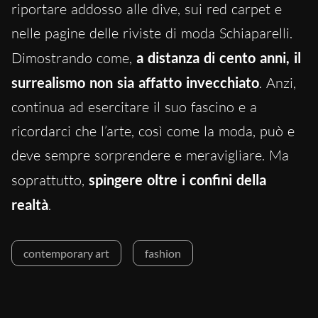
riportare addosso alle dive, sui red carpet e
nelle pagine delle riviste di moda Schiaparelli.
Dimostrando come,
a distanza di cento anni, il
surrealismo non sia affatto invecchiato
. Anzi,
continua ad esercitare il suo fascino e a
ricordarci che l’arte, così come la moda, può e
deve sempre sorprendere e meravigliare. Ma
soprattutto,
spingere oltre i confini della
realtà
.
contemporary art
fashion