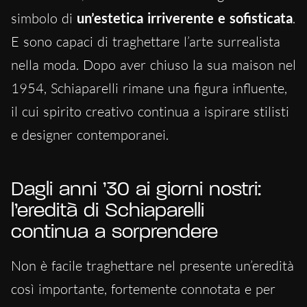
simbolo di
un’estetica irriverente e sofisticata
.
E sono capaci di traghettare l’arte surrealista
nella moda. Dopo aver chiuso la sua maison nel
1954, Schiaparelli rimane una figura influente,
il cui spirito creativo continua a ispirare stilisti
e designer contemporanei.
Dagli anni ’30 ai giorni nostri:
l’eredità di Schiaparelli
continua a sorprendere
Non è facile traghettare nel presente un’eredità
così importante, fortemente connotata e per