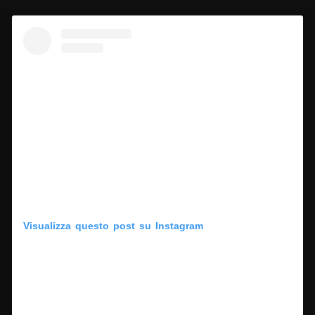
Visualizza questo post su Instagram