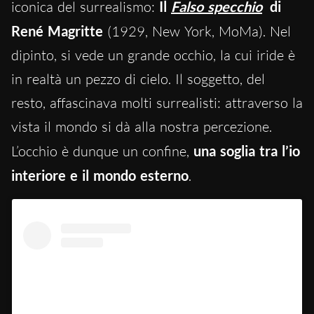
iconica del surrealismo:
Il
Falso specchio
di
René Magritte
(1929, New York, MoMa). Nel
dipinto, si vede un grande occhio, la cui iride è
in realtà un pezzo di cielo. Il soggetto, del
resto, affascinava molti surrealisti: attraverso la
vista il mondo si dà alla nostra percezione.
L’occhio è dunque un confine,
una soglia tra l’io
interiore e il mondo esterno
.