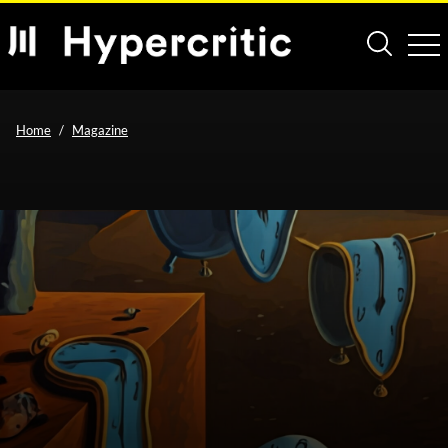
Home
Magazine