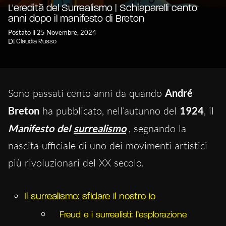
L'eredità del Surrealismo | Schiaparelli cento
anni dopo il manifesto di Breton
Postato il 25 Novembre, 2024
Di
Claudia Russo
Sono passati cento anni da quando
André
Breton
ha pubblicato, nell’autunno del
1924
, il
Manifesto del
surrealismo
, segnando la
nascita ufficiale di uno dei movimenti artistici
più rivoluzionari del XX secolo.
Il surrealismo: sfidare il nostro io
Freud e i surrealisti: l’esplorazione