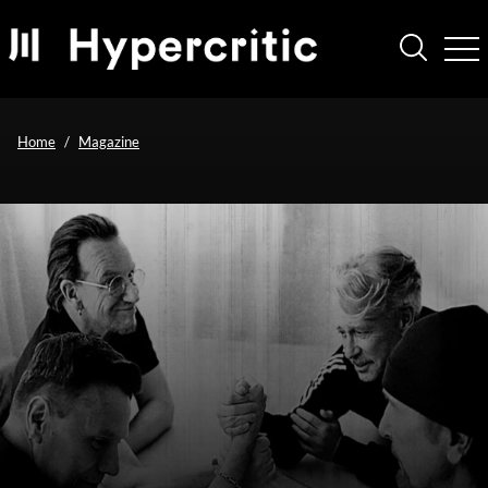
Home
Magazine