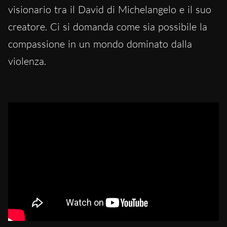
visionario tra il David di Michelangelo e il suo
creatore. Ci si domanda come sia possibile la
compassione in un mondo dominato dalla
violenza.