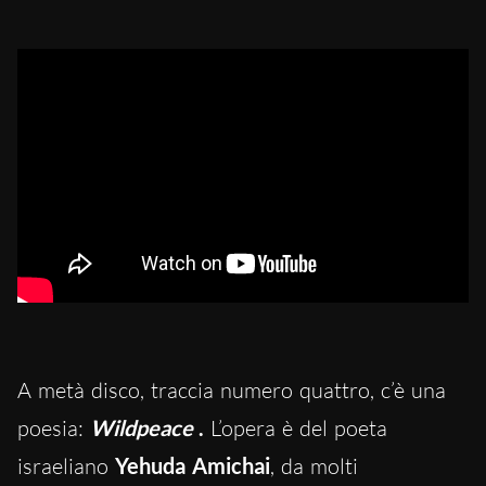
A metà disco, traccia numero quattro, c’è una
poesia:
Wildpeace
.
L’opera è del poeta
israeliano
Yehuda Amichai
, da molti