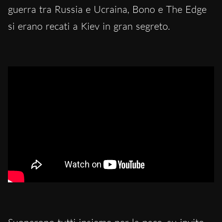
guerra tra Russia e Ucraina, Bono e The Edge
si erano recati a Kiev in gran segreto.