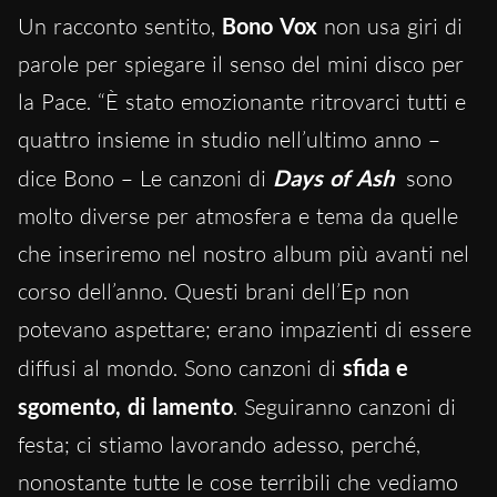
Un racconto sentito,
Bono Vox
non usa giri di
parole per spiegare il senso del mini disco per
la Pace. “È stato emozionante ritrovarci tutti e
quattro insieme in studio nell’ultimo anno –
dice Bono – Le canzoni di
Days of Ash
sono
molto diverse per atmosfera e tema da quelle
che inseriremo nel nostro album più avanti nel
corso dell’anno. Questi brani dell’Ep non
potevano aspettare; erano impazienti di essere
diffusi al mondo. Sono canzoni di
sfida e
sgomento, di lamento
. Seguiranno canzoni di
festa; ci stiamo lavorando adesso, perché,
nonostante tutte le cose terribili che vediamo