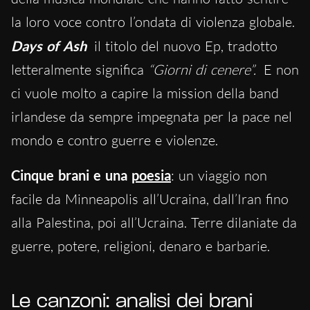
la loro voce contro l’ondata di violenza globale.
Days of Ash
il titolo del nuovo Ep, tradotto
letteralmente significa
“Giorni di cenere”.
E non
ci vuole molto a capire la mission della band
irlandese da sempre impegnata per la pace nel
mondo e contro guerre e violenze.
Cinque
brani e una
poesia
: un viaggio non
facile da Minneapolis all’Ucraina, dall’Iran fino
alla Palestina, poi all’Ucraina. Terre dilaniate da
guerre, potere, religioni, denaro e barbarie.
Le canzoni: analisi dei brani