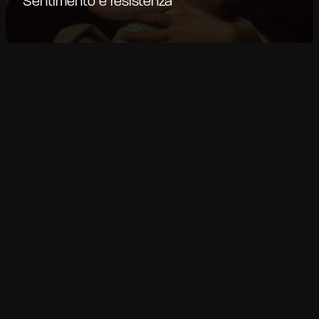
Sentimento e resistenza