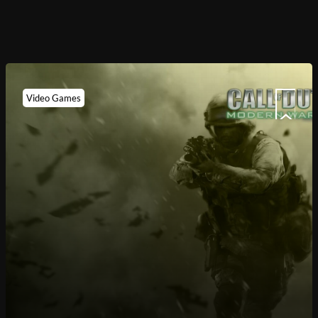
Video Games