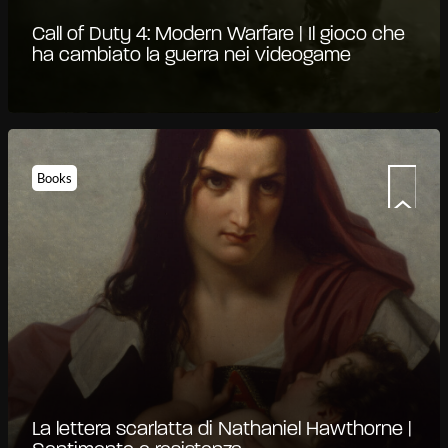
Call of Duty 4: Modern Warfare | Il gioco che
ha cambiato la guerra nei videogame
Books
La lettera scarlatta di Nathaniel Hawthorne |