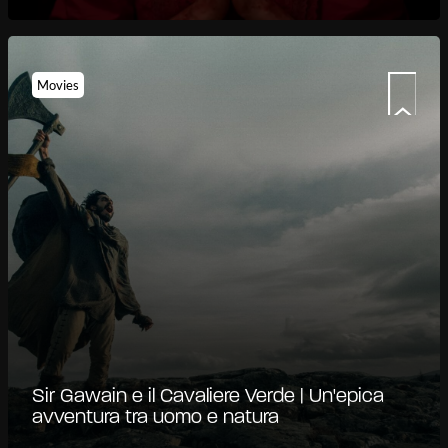
Movies
Sir Gawain e il Cavaliere Verde | Un'epica
avventura tra uomo e natura