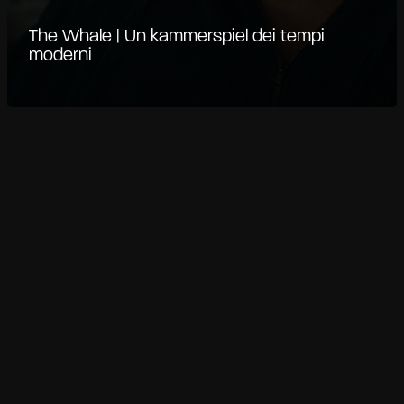
The Whale | Un kammerspiel dei tempi
moderni