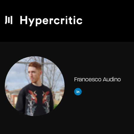
Francesco Audino