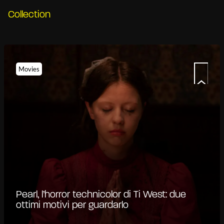
Collection
Movies
Pearl, l’horror technicolor di Ti West: due
ottimi motivi per guardarlo