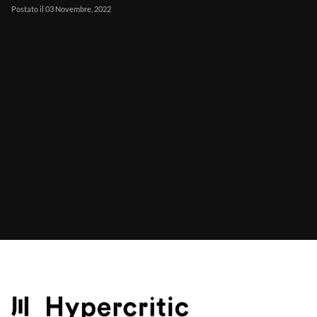
Postato il 03 Novembre, 2022