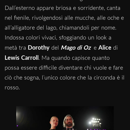
Dall’esterno appare briosa e sorridente, canta
nel fienile, rivolgendosi alle mucche, alle oche e
all’alligatore del lago, chiamandoli per nome.
Indossa colori vivaci, sfoggiando un look a
metà tra
Dorothy
del
Mago di Oz
e
Alice
di
Lewis Carroll
. Ma quando capisce quanto
possa essere difficile diventare chi vuole e fare
ciò che sogna, l’unico colore che la circonda è il
rosso.