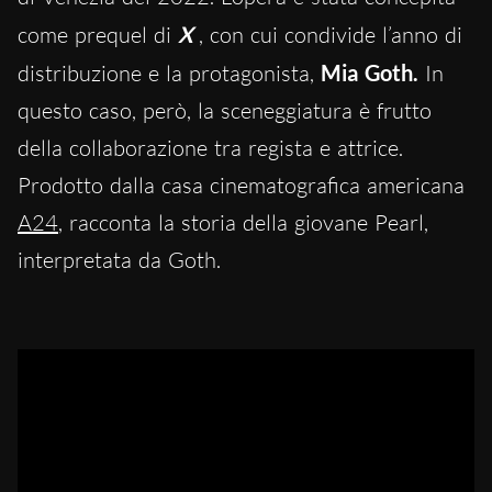
come prequel di
X
, con cui condivide l’anno di
distribuzione e la protagonista,
Mia Goth.
In
questo caso, però, la sceneggiatura è frutto
della collaborazione tra regista e attrice.
Prodotto dalla casa cinematografica americana
A24
, racconta la storia della giovane Pearl,
interpretata da Goth.