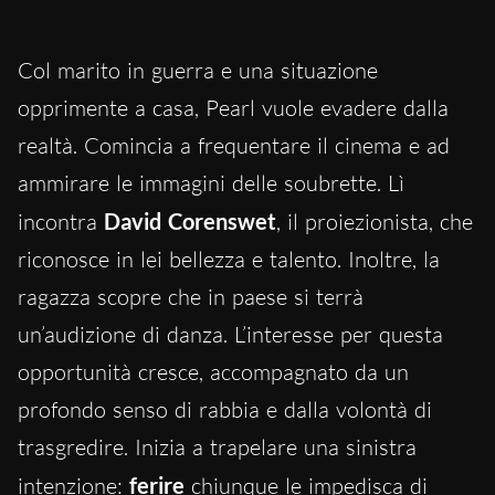
Col marito in guerra e una situazione
opprimente a casa, Pearl vuole evadere dalla
realtà. Comincia a frequentare il cinema e ad
ammirare le immagini delle soubrette. Lì
incontra
David Corenswet
, il proiezionista, che
riconosce in lei bellezza e talento. Inoltre, la
ragazza scopre che in paese si terrà
un’audizione di danza. L’interesse per questa
opportunità cresce, accompagnato da un
profondo senso di rabbia e dalla volontà di
trasgredire. Inizia a trapelare una sinistra
intenzione:
ferire
chiunque le impedisca di