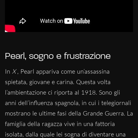
Pearl, sogno e frustrazione
In
X
, Pearl appariva come un’assassina
spietata, giovane e carina. Questa volta
l’ambientazione ci riporta al 1918. Sono gli
anni dell’influenza spagnola, in cui i telegiornali
mostrano le ultime fasi della Grande Guerra. La
famiglia della ragazza vive in una fattoria
isolata, dalla quale lei sogna di diventare una