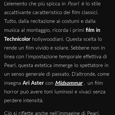
L’elemento che più spicca in
Pearl
è lo stile
accattivante caratteristico dei film classici.
Tutto, dalla recitazione ai costumi e dalla
musica al montaggio, ricorda i primi
film in
Technicolor
hollywoodiani. Questa scelta lo
rende un film vivido e solare. Sebbene non in
linea con l’impostazione temporale effettiva di
Pearl, questa estetica immerge lo spettatore in
un senso generale di passato. D’altronde, come
insegna
Ari Aster
con
Midsommar
,
un film
horror può avere toni luminosi e vivaci senza
perdere intensità.
Ciò si riflette anche nell’immagine di Pearl.