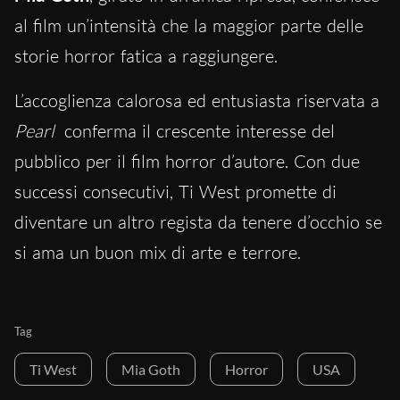
al film un’intensità che la maggior parte delle
storie horror fatica a raggiungere.
L’accoglienza calorosa ed entusiasta riservata a
Pearl
conferma il crescente interesse del
pubblico per il film horror d’autore. Con due
successi consecutivi, Ti West promette di
diventare un altro regista da tenere d’occhio se
si ama un buon mix di arte e terrore.
Tag
Ti West
Mia Goth
Horror
USA