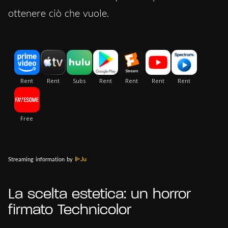
ottenere ciò che vuole.
Streaming information by
La scelta estetica: un horror
firmato Technicolor