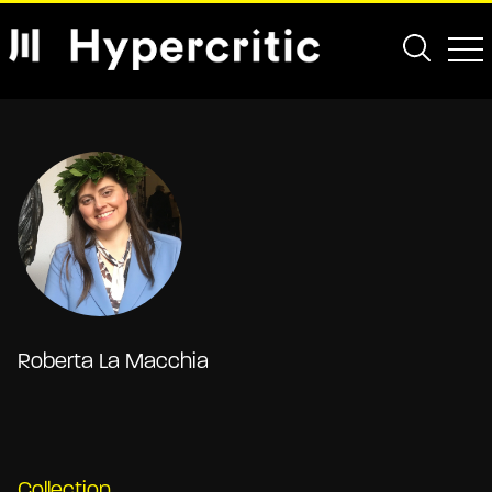
Roberta La Macchia
Collection