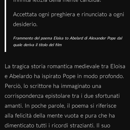
Accettata ogni preghiera e rinunciato a ogni
desiderio.
Frammento del poema Eloisa to Abelard di Alexander Pope dal
quale deriva il titolo del film
La tragica storia romantica medievale tra Eloisa
e Abelardo ha ispirato Pope in modo profondo.
Perciò, lo scrittore ha immaginato una
corrispondenza epistolare tra i due sfortunati
amanti. In poche parole, il poema si riferisce
alla felicità della mente vuota e pura che ha
dimenticato tutti i ricordi strazianti. Il suo