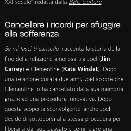
XXI secolo” redatta dalla
BBC Culture
.
Cancellare i ricordi per sfuggire
alla sofferenza
Se mi lasci ti cancello
racconta la storia della
fine della relazione amorosa tra Joel (
Jim
Carrey
) e Clementine (
Kate Winslet
). Dopo
una relazione durata due anni, Joel scopre che
Clementine lo ha cancellato dalla sua memoria
grazie ad una procedura innovativa. Dopo
questa scoperta sconvolgente, anche Joel
decide di sottoporsi alla stessa procedura per
liberarsi dal suo passato e cominciare una