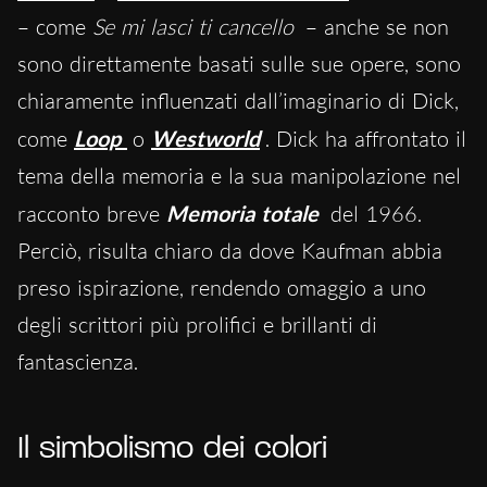
– come
Se mi lasci ti cancello
– anche se non
sono direttamente basati sulle sue opere, sono
chiaramente influenzati dall’imaginario di Dick,
come
Loop
o
Westworld
. Dick ha affrontato il
tema della memoria e la sua manipolazione nel
racconto breve
Memoria totale
del 1966.
Perciò, risulta chiaro da dove Kaufman abbia
preso ispirazione, rendendo omaggio a uno
degli scrittori più prolifici e brillanti di
fantascienza.
Il simbolismo dei colori