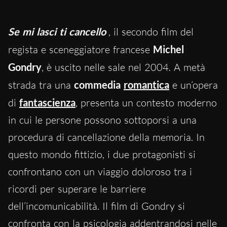
Se mi lasci ti cancello
, il secondo film del
regista e sceneggiatore francese
Michel
Gondry
, è uscito nelle sale nel 2004. A metà
strada tra una
commedia
romantica
e un’opera
di
fantascienza
, presenta un contesto moderno
in cui le persone possono sottoporsi a una
procedura di cancellazione della memoria. In
questo mondo fittizio, i due protagonisti si
confrontano con un viaggio doloroso tra i
ricordi per superare le barriere
dell’incomunicabilità. Il film di Gondry si
confronta con la psicologia addentrandosi nelle