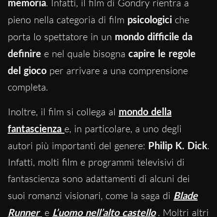
memoria
. Infatti, il film di Gondry rientra a
pieno nella categoria di film
psicologici
che
porta lo spettatore in un
mondo difficile da
definire
e nel quale bisogna
capire le regole
del gioco
per arrivare a una comprensione
completa.
Inoltre, il film si collega al
mondo della
fantascienza
e, in particolare, a uno degli
autori più importanti del genere:
Philip K. Dick
.
Infatti, molti film e programmi televisivi di
fantascienza sono adattamenti di alcuni dei
suoi romanzi visionari, come la saga di
Blade
Runner
e
L’uomo nell’alto castello
. Moltri altri