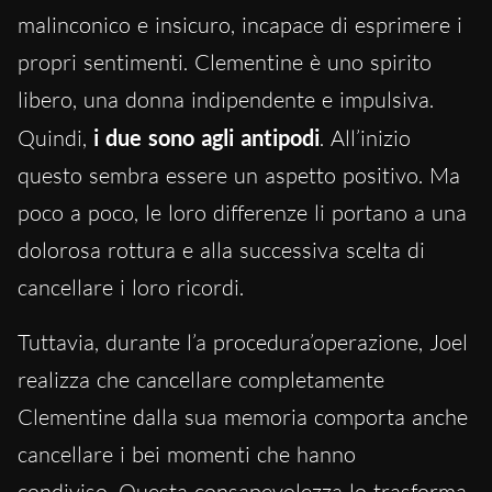
malinconico e insicuro, incapace di esprimere i
propri sentimenti. Clementine è uno spirito
libero, una donna indipendente e impulsiva.
Quindi,
i due sono agli antipodi
. All’inizio
questo sembra essere un aspetto positivo. Ma
poco a poco, le loro differenze li portano a una
dolorosa rottura e alla successiva scelta di
cancellare i loro ricordi.
Tuttavia, durante l’a procedura’operazione, Joel
realizza che cancellare completamente
Clementine dalla sua memoria comporta anche
cancellare i bei momenti che hanno
condiviso. Questa consapevolezza lo trasforma