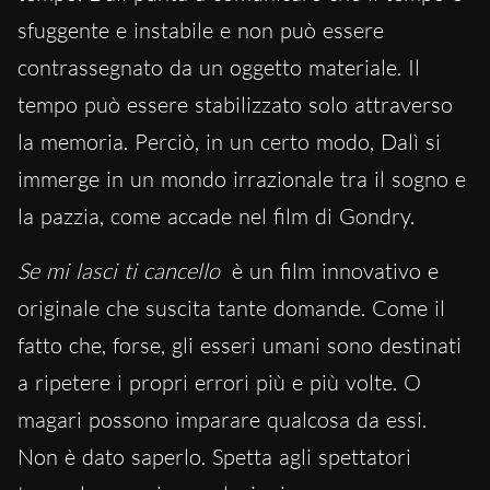
sfuggente e instabile e non può essere
contrassegnato da un oggetto materiale. Il
tempo può essere stabilizzato solo attraverso
la memoria. Perciò, in un certo modo, Dalì si
immerge in un mondo irrazionale tra il sogno e
la pazzia, come accade nel film di Gondry.
Se mi lasci ti cancello
è un film innovativo e
originale che suscita tante domande. Come il
fatto che, forse, gli esseri umani sono destinati
a ripetere i propri errori più e più volte. O
magari possono imparare qualcosa da essi.
Non è dato saperlo. Spetta agli spettatori