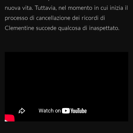
nuova vita. Tuttavia, nel momento in cui inizia il
processo di cancellazione dei ricordi di
Clementine succede qualcosa di inaspettato.