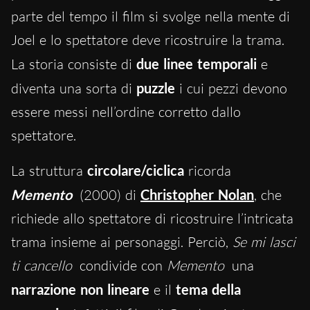
parte del tempo il film si svolge nella mente di
Joel e lo spettatore deve ricostruire la trama.
La storia consiste di
due linee temporali
e
diventa una sorta di
puzzle
i cui pezzi devono
essere messi nell’ordine corretto dallo
spettatore.
La struttura
circolare/ciclica
ricorda
Memento
(2000) di
Christopher
Nolan
, che
richiede allo spettatore di ricostruire l’intricata
trama insieme ai personaggi. Perciò,
Se mi lasci
ti cancello
condivide con
Memento
una
narrazione
non lineare
e il
tema della