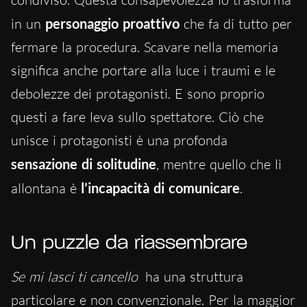
in un
personaggio proattivo
che fa di tutto per
fermare la procedura. Scavare nella memoria
significa anche portare alla luce i traumi e le
debolezze dei protagonisti. E sono proprio
questi a fare leva sullo spettatore. Ciò che
unisce i protagonisti è una profonda
sensazione di solitudine
, mentre quello che li
allontana è
l’incapacità di comunicare
.
Un puzzle da riassembrare
Se mi lasci ti cancello
ha una struttura
particolare e non convenzionale. Per la maggior