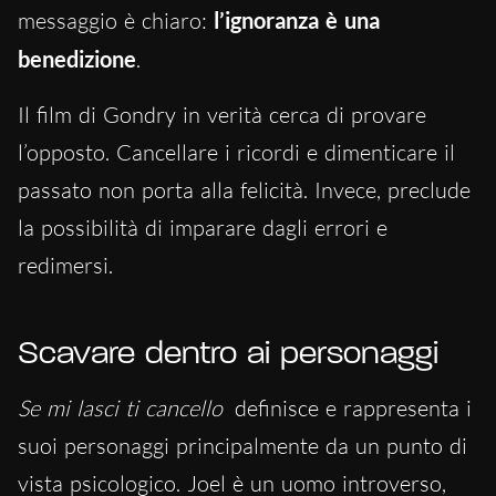
messaggio è chiaro:
l’ignoranza è una
benedizione
.
Il film di Gondry in verità cerca di provare
l’opposto. Cancellare i ricordi e dimenticare il
passato non porta alla felicità. Invece, preclude
la possibilità di imparare dagli errori e
redimersi.
Scavare dentro ai personaggi
Se mi lasci ti cancello
definisce e rappresenta i
suoi personaggi principalmente da un punto di
vista psicologico. Joel è un uomo introverso,