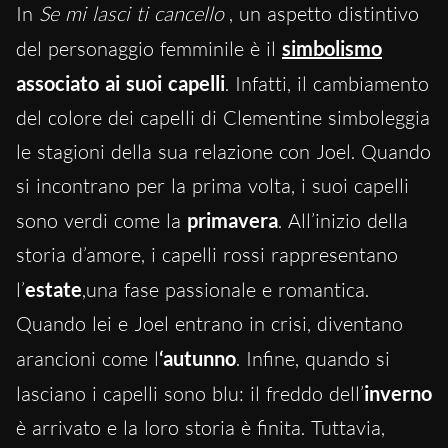
In
Se mi lasci ti cancello
, un aspetto distintivo
del personaggio femminile è il
simbolismo
associato ai suoi capelli
. Infatti, il cambiamento
del colore dei capelli di Clementine simboleggia
le stagioni della sua relazione con Joel. Quando
si incontrano per la prima volta, i suoi capelli
sono verdi come la
primavera
. All’inizio della
storia d’amore, i capelli rossi rappresentano
l’
estate
,una fase passionale e romantica.
Quando lei e Joel entrano in crisi, diventano
arancioni come l
‘autunno
. Infine, quando si
lasciano i capelli sono blu: il freddo dell’
inverno
è arrivato e la loro storia è finita. Tuttavia,