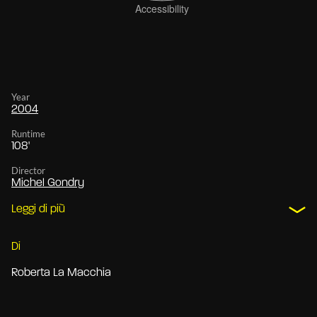
Year
2004
Runtime
108'
Director
Michel Gondry
Leggi di più
Di
Roberta La Macchia