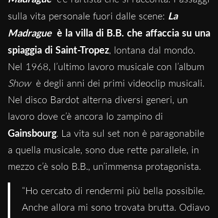
sulla vita personale fuori dalle scene:
La
Madrague
è la villa di B.B. che affaccia su una
spiaggia di Saint-Tropez
, lontana dal mondo.
Nel 1968
, l’ultimo lavoro musicale con l’album
Show
è degli anni dei primi videoclip musicali.
Nel disco Bardot alterna diversi generi, un
lavoro dove c’è ancora lo zampino di
Gainsbourg
. La vita sul set non è paragonabile
a quella musicale, sono due rette parallele, in
mezzo c’è solo B.B., un’immensa protagonista.
“Ho cercato di rendermi più bella possibile.
Anche allora mi sono trovata brutta. Odiavo