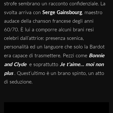
strofe sembrano un racconto confidenziale. La
svolta arriva con
Serge Gainsbourg
, maestro
audace della chanson francese degli anni
60/70. È lui a comporre alcuni brani resi
celebri dall’attrice: presenza scenica,
personalità ed un languore che solo la Bardot
era capace di trasmettere. Pezzi come
Bonnie
and Clyde
e soprattutto
Je t’aime… moi non
plus
. Quest’ultimo è un brano spinto, un atto
di seduzione.