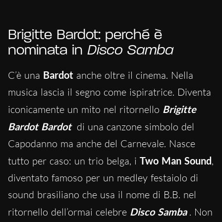
Brigitte Bardot: perché è
nominata in
Disco Samba
C’è una
Bardot
anche oltre il cinema. Nella
musica lascia il segno come ispiratrice. Diventa
iconicamente un mito nel ritornello
Brigitte
Bardot Bardot
di una canzone simbolo del
Capodanno ma anche del Carnevale. Nasce
tutto per caso: un trio belga, i
Two Man Sound
,
diventato famoso per un medley festaiolo di
sound brasiliano che usa il nome di B.B. nel
ritornello dell’ormai celebre
Disco Samba
. Non