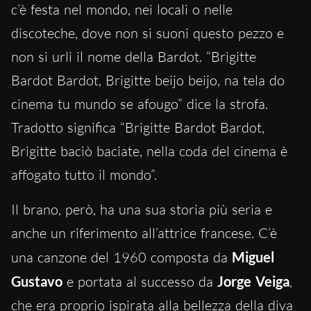
c’è festa nel mondo, nei locali o nelle
discoteche, dove non si suoni questo pezzo e
non si urli il nome della Bardot. “Brigitte
Bardot Bardot, Brigitte beijo beijo, na tela do
cinema tu mundo se afougo” dice la strofa.
Tradotto significa “Brigitte Bardot Bardot,
Brigitte baciò baciate, nella coda del cinema è
affogato tutto il mondo”.
Il brano, però, ha una sua storia più seria e
anche un riferimento all’attrice francese. C’è
una canzone del 1960 composta da
Miguel
Gustavo
e portata al successo da
Jorge Veiga
,
che era proprio ispirata alla bellezza della diva