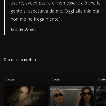
uscire, avevo paura di non essere ciò che la
gente si aspettava da me. Oggi alla mia età
non me ne frega niente” .
Brigitte Bardot
Record correlati
Cluster
Cluster
Cluste