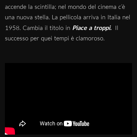
accende la scintilla; nel mondo del cinema c’è
una nuova stella.
La pellicola arriva in Italia nel
1958. Cambia il titolo in
Piace a troppi.
Il
successo per quei tempi è clamoroso.