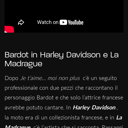
Bardot in Harley Davidson e La
Madrague
Dopo
Je t’aime… moi non plus
c’è un seguito
professionale con due pezzi che raccontano il
personaggio Bardot e che solo l’attrice francese
avrebbe potuto cantare. In
Harley Davidson
,
la moto era di un collezionista francese, e in
La
Madrague
c’è l’artista che si racconta. Passaggi