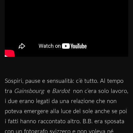
Sospiri, pause e sensualità: c’è tutto. Al tempo
tra
Gainsbourg
e
Bardot
non c’era solo lavoro,
i due erano legati da una relazione che non
poteva emergere alla luce del sole anche se poi
i fatti hanno raccontato altro. B.B. era sposata
con un fotografo svizzero e non voleva né