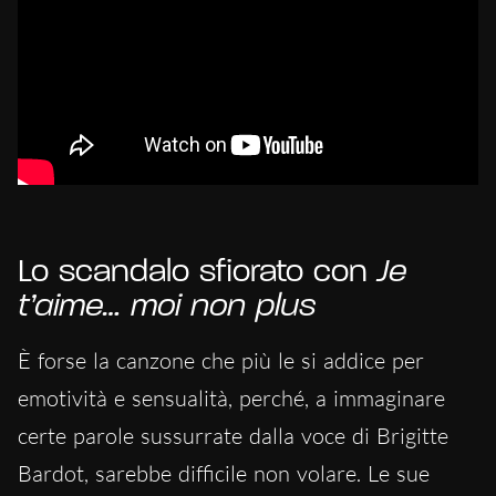
Lo scandalo sfiorato con
Je
t’aime… moi non plus
È forse la canzone che più le si addice per
emotività e sensualità, perché, a immaginare
certe parole sussurrate dalla voce di Brigitte
Bardot, sarebbe difficile non volare. Le sue