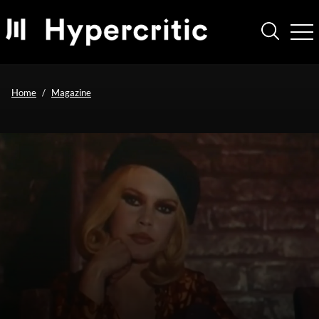
Home
Magazine