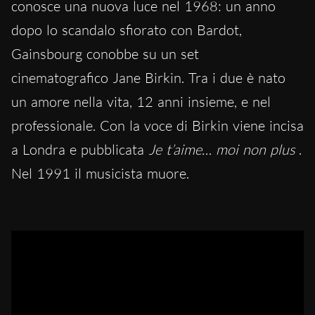
conosce una nuova luce nel 1968: un anno
dopo lo scandalo sfiorato con Bardot,
Gainsbourg conobbe su un set
cinematografico Jane Birkin. Tra i due è nato
un amore nella vita, 12 anni insieme, e nel
professionale. Con la voce di Birkin viene incisa
a Londra e pubblicata
Je t’aime… moi non plus
.
Nel 1991 il musicista muore.