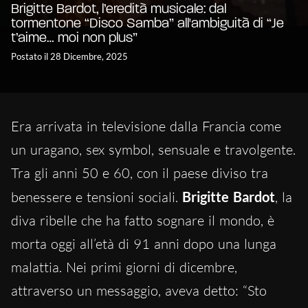
Brigitte Bardot, l’eredità musicale: dal
tormentone “Disco Samba” all'ambiguità di “Je
t’aime… moi non plus”
Postato il 28 Dicembre, 2025
Era arrivata in televisione dalla Francia come
un uragano, sex symbol, sensuale e travolgente.
Tra gli anni 50 e 60, con il paese diviso tra
benessere e tensioni sociali.
Brigitte Bardot
, la
diva ribelle che ha fatto sognare il mondo, è
morta oggi all’età di 91 anni dopo una lunga
malattia. Nei primi giorni di dicembre,
attraverso un messaggio, aveva detto: “Sto