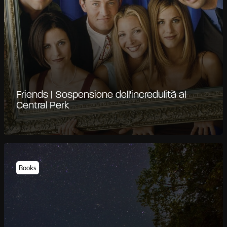
Friends | Sospensione dell'incredulità al
Central Perk
Books