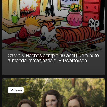
Calvin & Hobbes compie 40 anni | Un tributo
al mondo immaginario di Bill Watterson
TV Shows