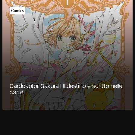
Comics
Cardcaptor Sakura | Il destino è scritto nelle
carte