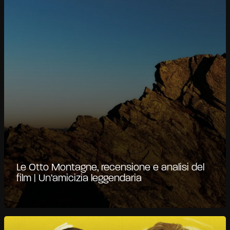
Le Otto Montagne, recensione e analisi del
film | Un’amicizia leggendaria