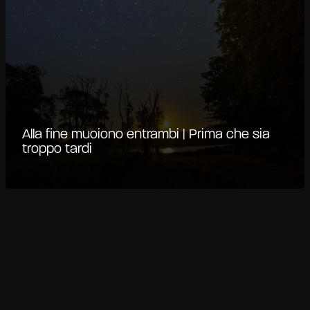
Alla fine muoiono entrambi | Prima che sia
troppo tardi