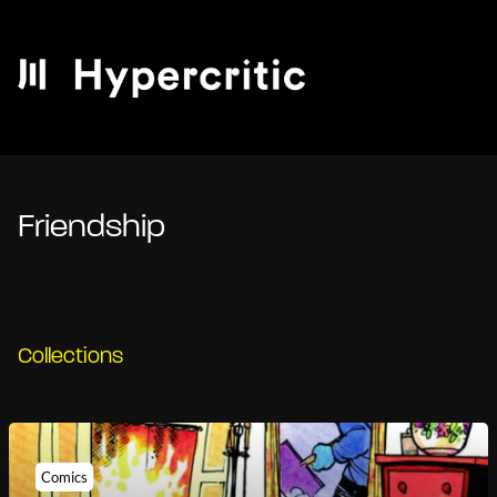
Friendship
Collections
Comics