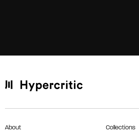
About
Collections