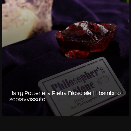
Harry Potter e la Pietra Filosofale | Il bambino
sopravvissuto