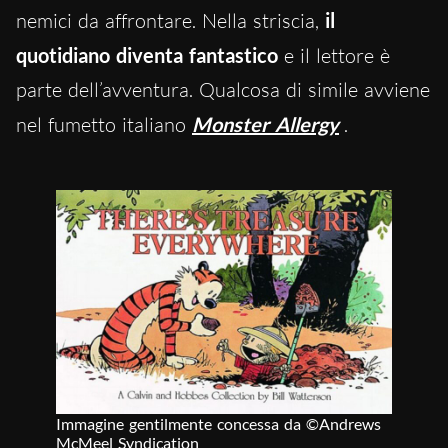
nemici da affrontare. Nella striscia,
il
quotidiano diventa fantastico
e il lettore è
parte dell’avventura. Qualcosa di simile avviene
nel fumetto italiano
Monster Allergy
.
Immagine gentilmente concessa da ©Andrews
McMeel Syndication