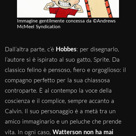
Immagine gentilmente concessa da ©Andrews
McMeel Syndication
Dall’altra parte, c’è
Hobbes
: per disegnarlo,
l’autore si è ispirato al suo gatto, Sprite. Da
classico felino è pensoso, fiero e orgoglioso: il
compagno perfetto per la sua chiassosa
controparte. È al contempo la voce della
coscienza e il complice, sempre accanto a
Calvin. Il suo personaggio è a metà tra un
amico immaginario e un peluche che prende
vita. In ogni caso,
Watterson non ha mai