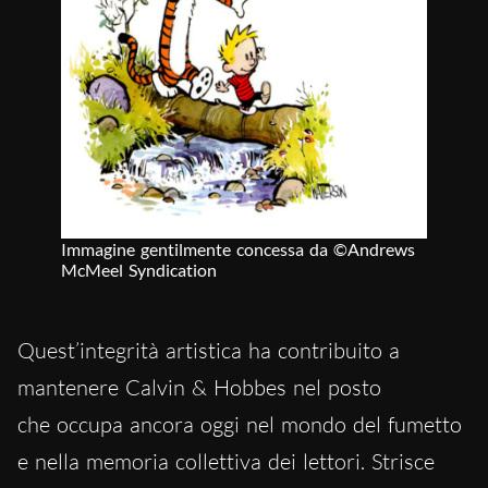
Immagine gentilmente concessa da ©Andrews
McMeel Syndication
Quest’integrità artistica ha contribuito a
man
tenere Calvin & Hobbes nel posto
che occupa ancora oggi nel mondo del fumetto
e nella memoria collettiva dei lettori. Strisce