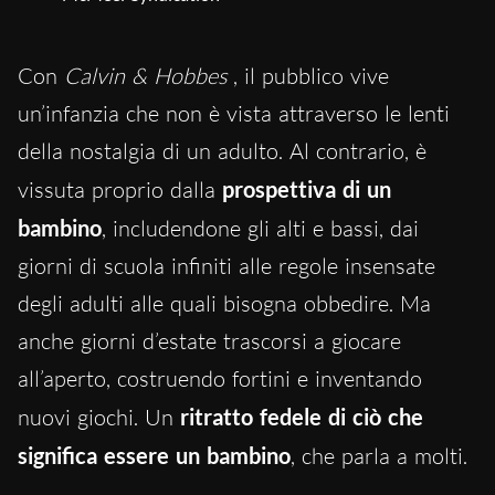
Con
Calvin & Hobbes
, il pubblico vive
un’infanzia che non è vista attraverso le lenti
della nostalgia di un adulto. Al contrario, è
vissuta proprio dalla
prospettiva di un
bambino
, includendone gli alti e bassi, dai
giorni di scuola infiniti alle regole insensate
degli adulti alle quali bisogna obbedire. Ma
anche giorni d’estate trascorsi a giocare
all’aperto, costruendo fortini e inventando
nuovi giochi. Un
ritratto fedele di ciò che
significa essere un bambino
, che parla a molti.