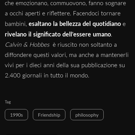
che emozionano, commuovono, fanno sognare
a occhi aperti e riflettere. Facendoci tornare
bambini,
esaltano la bellezza del quotidiano
e
rivelano il significato dell’essere umano
.
Calvin & Hobbes
è riuscito non soltanto a
diffondere questi valori, ma anche a mantenerli
vivi per i dieci anni della sua pubblicazione su
2.400 giornali in tutto il mondo.
Tag
1990s
Friendship
philosophy