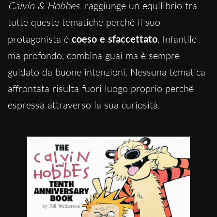
Calvin & Hobbes
raggiunge un equilibrio tra
tutte queste tematiche perché il suo
protagonista è
coeso e sfaccettato
. Infantile
ma profondo, combina guai ma è sempre
guidato da buone intenzioni. Nessuna tematica
affrontata risulta fuori luogo proprio perché
espressa attraverso la sua curiosità.