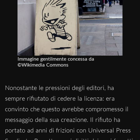
Immagine gentilmente concessa da
©Wikimedia Commons
Nonostante le pressioni degli editori, ha
sempre rifiutato di cedere la licenza: era
convinto che questo avrebbe compromesso il
messaggio della sua creazione. Il rifiuto ha
portato ad anni di frizioni con Universal Press