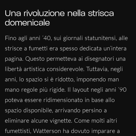
Una rivoluzione nella strisca
domenicale
Fino agli anni ’40, sui giornali statunitensi, alle
strisce a fumetti era spesso dedicata un’intera
pagina. Questo permetteva ai disegnatori una
libertà artistica considerevole. Tuttavia, negli
anni, lo spazio si è ridotto, imponendo man
mano regole più rigide. Il layout negli anni ’90
poteva essere ridimensionato in base allo
spazio disponibile, arrivando persino a
eliminare alcune vignette. Come molti altri
fumettisti, Watterson ha dovuto imparare a