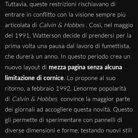
Tuttavia, queste restrizioni rischiavano di
entrare in conflitto con la visione sempre più
articolata di
Calvin & Hobbes
. Così, nel maggio
del 1991, Watterson decide di prendersi per la
prima volta una pausa dal lavoro di fumettista,
che durerà un anno. In questo periodo crea un
nuovo layout di
mezza pagina senza alcuna
limitazione di cornice
. Lo propone al suo
ritorno, a febbraio 1992. L’enorme popolarità
di
Calvin & Hobbes
convince la maggior parte
dei giornali ad accogliere questa novità. Questo
gli permette di sperimentare con pannelli di
diverse dimensioni e forme, testando nuovi stili