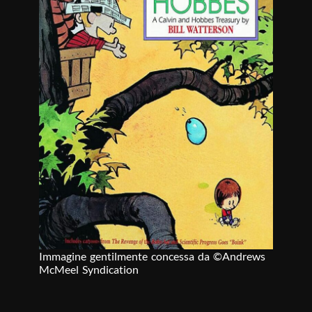
Immagine gentilmente concessa da ©Andrews
McMeel Syndication