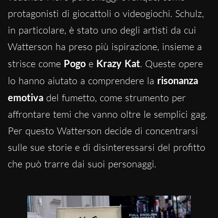
protagonisti di giocattoli o videogiochi. Schulz,
in particolare, è stato uno degli artisti da cui
Watterson ha preso più ispirazione, insieme a
strisce come
Pogo
e
Krazy Kat
. Queste opere
lo hanno aiutato a comprendere la
risonanza
emotiva
del fumetto, come strumento per
affrontare temi che vanno oltre le semplici gag.
Per questo Watterson decide di concentrarsi
sulle sue storie e di disinteressarsi del profitto
che può trarre dai suoi personaggi.