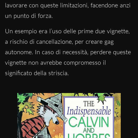
lavorare con queste limitazioni, facendone anzi
un punto di forza.
Un esempio era l’uso delle prime due vignette,
a rischio di cancellazione, per creare gag
autonome. In caso di necessità, perdere queste
vignette non avrebbe compromesso il
significato della striscia.