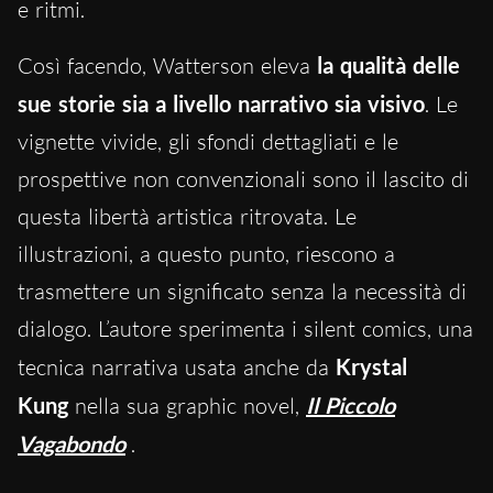
e ritmi.
Così facendo, Watterson eleva
la qualità delle
sue storie sia a livello narrativo sia visivo
. Le
vignette vivide, gli sfondi dettagliati e le
prospettive non convenzionali sono il lascito di
questa libertà artistica ritrovata. Le
illustrazioni, a questo punto, riescono a
trasmettere un significato senza la necessità di
dialogo. L’autore sperimenta i silent comics, una
tecnica narrativa usata anche da
Krystal
Kung
nella sua graphic novel,
Il Piccolo
Vagabondo
.