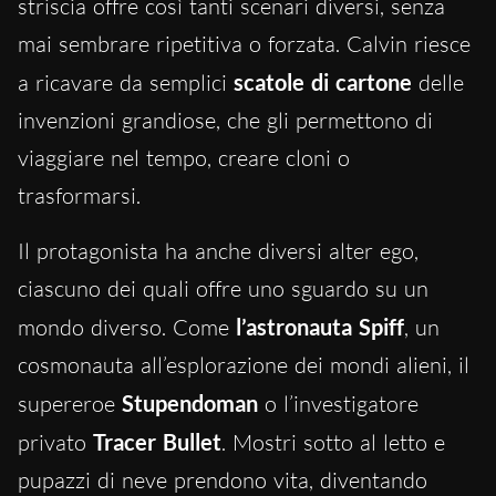
striscia offre così tanti scenari diversi, senza
mai sembrare ripetitiva o forzata. Calvin riesce
a ricavare da semplici
scatole di cartone
delle
invenzioni grandiose, che gli permettono di
viaggiare nel tempo, creare cloni o
trasformarsi.
Il protagonista ha anche diversi alter ego,
ciascuno dei quali offre uno sguardo su un
mondo diverso. Come
l’astronauta Spiff
, un
cosmonauta all’esplorazione dei mondi alieni, il
supereroe
Stupendoman
o l’investigatore
privato
Tracer Bullet
. Mostri sotto al letto e
pupazzi di neve prendono vita, diventando