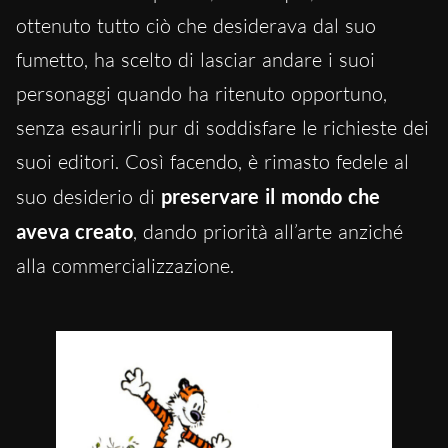
ottenuto tutto ciò che desiderava dal suo
fumetto, ha scelto di lasciar andare i suoi
personaggi quando ha ritenuto opportuno,
senza esaurirli pur di soddisfare le richieste dei
suoi editori. Così facendo, è rimasto fedele al
suo desiderio di
preservare il mondo che
aveva creato
, dando priorità all’arte anziché
alla commercializzazione.