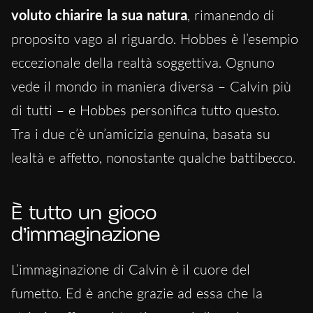
voluto chiarire la sua natura
, rimanendo di
proposito vago al riguardo. Hobbes è l’esempio
eccezionale della realtà soggettiva. Ognuno
vede il mondo in maniera diversa – Calvin più
di tutti – e Hobbes personifica tutto questo.
Tra i due c’è un’amicizia genuina, basata su
lealtà e affetto, nonostante qualche battibecco.
È tutto un gioco
d’immaginazione
L’immaginazione di Calvin è il cuore del
fumetto. Ed è anche grazie ad essa che la