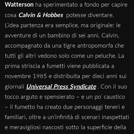
Watterson
ha sperimentato a fondo per capire
cosa
Calvin & Hobbes
potesse diventare.
L’idea partenza era semplice, ma originale: le
avventure di un bambino di sei anni, Calvin,
accompagnato da una tigre antropomorfa che
tutti gli altri vedono solo come un peluche. La
prima striscia a fumetti viene pubblicata a
novembre 1985 e distribuita per dieci anni sui
giornali
Universal Press Syndicate
. Con il suo
tocco arguto e spensierato – e un po’ caustico
– il fumetto ha creato due personaggi teneri e
familiari, oltre a un’infinità di scenari inaspettati
e meravigliosi nascosti sotto la superficie della