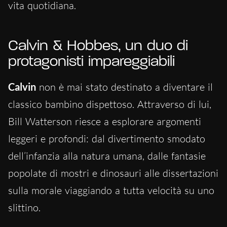
vita quotidiana.
Calvin & Hobbes, un duo di
protagonisti impareggiabili
Calvin
non è mai stato destinato a diventare il
classico bambino dispettoso. Attraverso di lui,
Bill Watterson riesce a esplorare argomenti
leggeri e profondi: dal divertimento smodato
dell’infanzia alla natura umana, dalle fantasie
popolate di mostri e dinosauri alle dissertazioni
sulla morale viaggiando a tutta velocità su uno
slittino.