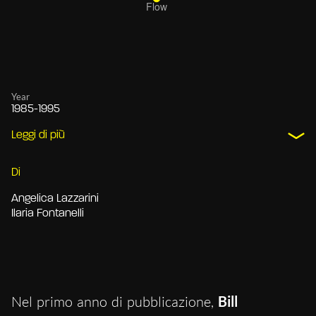
Year
1985-1995
Leggi di più
Di
Angelica Lazzarini
Ilaria Fontanelli
Nel primo anno di pubblicazione,
Bill