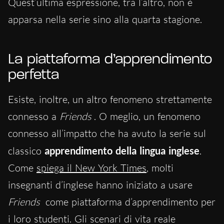
Quest’ultima espressione, tra l’altro, non è
apparsa nella serie sino alla quarta stagione.
La piattaforma d’apprendimento
perfetta
Esiste, inoltre, un altro fenomeno strettamente
connesso a
Friends
. O meglio, un fenomeno
connesso all’impatto che ha avuto la serie sul
classico
apprendimento della lingua inglese
.
Come
spiega il New York Times
, molti
insegnanti d’inglese hanno iniziato a usare
Friends
come piattaforma d’apprendimento per
i loro studenti. Gli scenari di vita reale