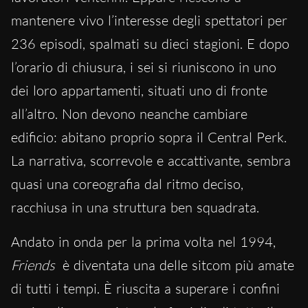
mantenere vivo l’interesse degli spettatori per
236 episodi, spalmati su dieci stagioni. E dopo
l’orario di chiusura, i sei si riuniscono in uno
dei loro appartamenti, situati uno di fronte
all’altro. Non devono neanche cambiare
edificio: abitano proprio sopra il Central Perk.
La narrativa, scorrevole e accattivante, sembra
quasi una coreografia dal ritmo deciso,
racchiusa in una struttura ben squadrata.
Andato in onda per la prima volta nel 1994,
Friends
è diventata una delle sitcom più amate
di tutti i tempi. È riuscita a superare i confini