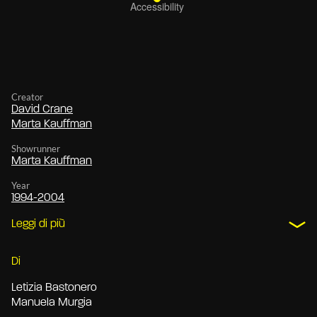
Creator
David Crane
Marta Kauffman
Showrunner
Marta Kauffman
Year
1994-2004
Leggi di più
Di
Letizia Bastonero
Manuela Murgia