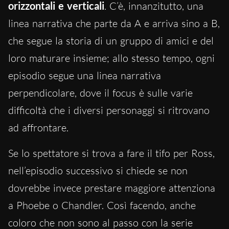
orizzontali e verticali
. C’è, innanzitutto, una
linea narrativa che parte da A e arriva sino a B,
che segue la storia di un gruppo di amici e del
loro maturare insieme; allo stesso tempo, ogni
episodio segue una linea narrativa
perpendicolare, dove il focus è sulle varie
difficoltà che i diversi personaggi si ritrovano
ad affrontare.
Se lo spettatore si trova a fare il tifo per Ross,
nell’episodio successivo si chiede se non
dovrebbe invece prestare maggiore attenziona
a Phoebe o Chandler. Così facendo, anche
coloro che non sono al passo con la serie