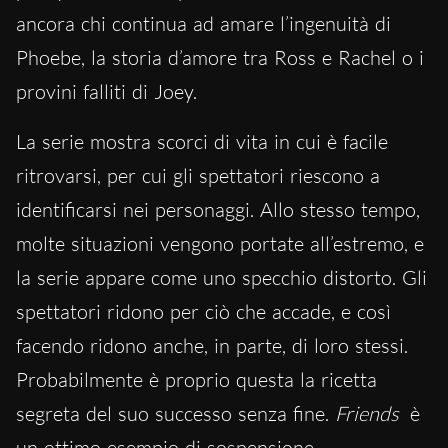
ancora chi continua ad amare l’ingenuità di
Phoebe, la storia d’amore tra Ross e Rachel o i
provini falliti di Joey.
La serie mostra scorci di vita in cui è facile
ritrovarsi, per cui gli spettatori riescono a
identificarsi nei personaggi. Allo stesso tempo,
molte situazioni vengono portate all’estremo, e
la serie appare come uno specchio distorto. Gli
spettatori ridono per ciò che accade, e così
facendo ridono anche, in parte, di loro stessi.
Probabilmente è proprio questa la ricetta
segreta del suo successo senza fine.
Friends
è
un ottimo esempio di sospensione