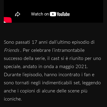
Sono passati 17 anni dall’ultimo episodio di
Friends
. Per celebrare l’intramontabile
successo della serie, il cast si è riunito per uno
speciale, andato in onda a maggio 2021.
Durante l’episodio, hanno incontrato i fan e
sono tornati negli indimenticabili set, leggendo
anche i copioni di alcune delle scene più
iconiche.