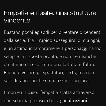
Empatia e risate: una struttura
vincente
Bastano pochi episodi per diventare dipendenti
dalla serie. Tra il rapido susseguirsi di dialoghi,
è un attimo innamorarsene. I personaggi hanno
sempre la risposta pronta, e non c’è neanche
un attimo di respiro tra una battuta e l’altra.
Fanno divertire gli spettatori, certo, ma non
solo: li fanno anche empatizzare con loro.
E non è un caso. L’empatia scatta attraverso
uno schema preciso, che segue
direzioni