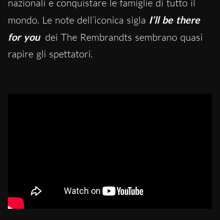
nazionali e conquistare le famiglie di tutto il
mondo. Le note dell’iconica sigla
I’ll be there
for you
dei The Rembrandts sembrano quasi
rapire gli spettatori.