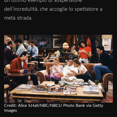
dell’incredulità, che accoglie lo spettatore a
metà strada.
Credit: Alice S.Hall/NBC/NBCU Photo Bank via Getty
Images