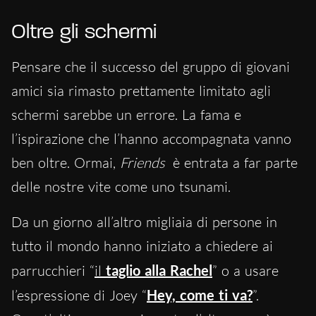
Oltre gli schermi
Pensare che il successo del gruppo di giovani
amici sia rimasto prettamente limitato agli
schermi sarebbe un errore. La fama e
l’ispirazione che l’hanno accompagnata vanno
ben oltre. Ormai,
Friends
è entrata a far parte
delle nostre vite come uno tsunami.
Da un giorno all’altro migliaia di persone in
tutto il mondo hanno iniziato a chiedere ai
parrucchieri “
il
taglio alla Rachel
” o a usare
l’espressione di Joey “
Hey, come ti va?
”.