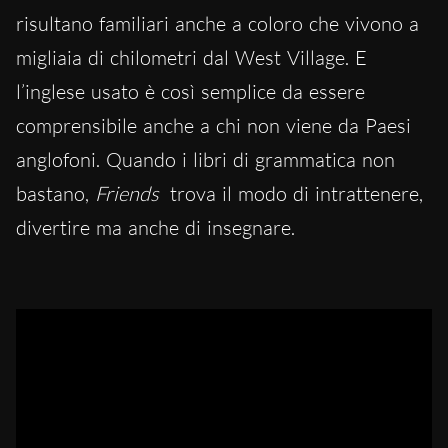
risultano familiari anche a coloro che vivono a
migliaia di chilometri dal West Village. E
l’inglese usato è così semplice da essere
comprensibile anche a chi non viene da Paesi
anglofoni. Quando i libri di grammatica non
bastano,
Friends
trova il modo di intrattenere,
divertire ma anche di insegnare.