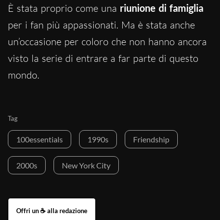
È stata proprio come una
riunione di famiglia
per i fan più appassionati. Ma è stata anche
un’occasione per coloro che non hanno ancora
visto la serie di entrare a far parte di questo
mondo.
Tag
100essentials
1990s
Friendship
2000s
New York City