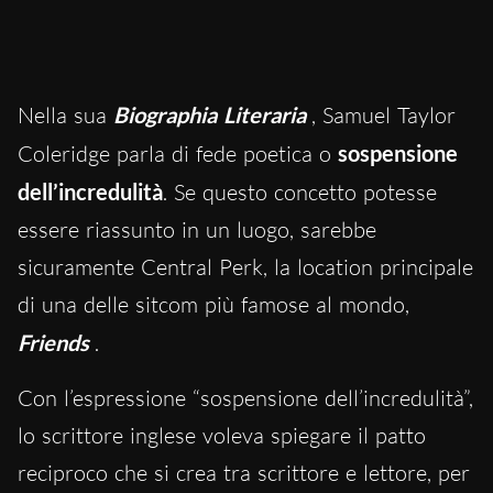
Nella sua
Biographia Literaria
, Samuel Taylor
Coleridge parla di fede poetica o
sospensione
dell’incredulità
. Se questo concetto potesse
essere riassunto in un luogo, sarebbe
sicuramente Central Perk, la location principale
di una delle sitcom più famose al mondo,
Friends
.
Con l’espressione “sospensione dell’incredulità”,
lo scrittore inglese voleva spiegare il patto
reciproco che si crea tra scrittore e lettore, per