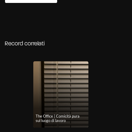
Record correlati
The Office | Comicità pura
sul luogo di lavoro