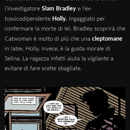
l’investigatore
Slam Bradley
e l’ex-
tossicodipendente
Holly.
Ingaggiato per
confermare la morte di lei, Bradley scoprirà che
Catwoman è molto di più che una
cleptomane
in latex. Holly, invece, è la guida morale di
Selina. La ragazza infatti aiuta la vigilante a
evitare di fare scelte sbagliate.