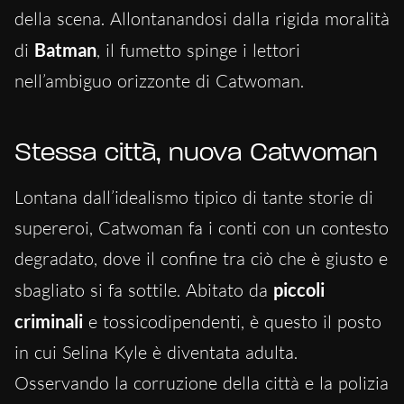
della scena. Allontanandosi dalla rigida moralità
di
Batman
, il fumetto spinge i lettori
nell’ambiguo orizzonte di Catwoman.
Stessa città, nuova Catwoman
Lontana
dall’idealismo tipico di tante
storie di
supereroi,
Catwoman fa i conti con un contesto
degradato, dove il confine tra ciò che è giusto e
sbagliato si fa sottile
. Abitato da
piccoli
criminali
e tossicodipendenti, è questo il posto
in cui Selina Kyle è diventata adulta.
Osservando la corruzione della città e la polizia