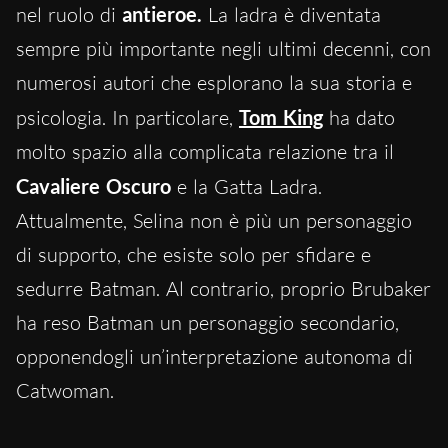
nel ruolo di
antieroe.
La ladra è diventata
sempre più importante negli ultimi decenni, con
numerosi autori che esplorano la sua storia e
psicologia. In particolare,
Tom King
ha dato
molto spazio alla complicata relazione tra il
Cavaliere Oscuro
e la Gatta Ladra.
Attualmente, Selina non è più un personaggio
di supporto, che esiste solo per sfidare e
sedurre Batman. Al contrario, proprio Brubaker
ha reso Batman un personaggio secondario,
opponendogli un’interpretazione autonoma di
Catwoman.