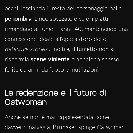
occhi, lasciando il resto del personaggio nella
penombra
. Linee spezzate e colori piatti
rimandano ai fumetti anni ’40, mantenendo una
connessione ideale all’epoca d’oro delle
detective stories
. Inoltre, il fumetto non si
risparmia
scene violente
e appaiono spesso
ferite da armi da fuoco e mutilazioni.
La redenzione e il futuro di
Catwoman
Anche se non è mai rappresentata come
davvero malvagia, Brubaker spinge Catwoman