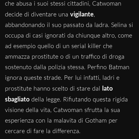
che abusa i suoi stessi cittadini, Catwoman
decide di diventare una
vigilante
,
abbandonando il suo passato da ladra. Selina si
occupa di casi ignorati da chiunque altro
, come
ad esempio quello di un serial killer che
ammazza prostitute o di un traffico di droga
sostenuto dalla polizia stessa. Perfino Batman
ignora queste strade. Per lui infatti, ladri e
prostitute hanno scelto di stare dal
lato
sbagliato
della legge. Rifiutando questa rigida
visione della vita, Catwoman sfrutta la sua
esperienza con la malavita di Gotham per
cercare di fare la differenza.