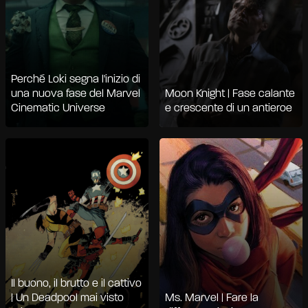
Perché Loki segna l'inizio di
una nuova fase del Marvel
Moon Knight | Fase calante
Cinematic Universe
e crescente di un antieroe
Il buono, il brutto e il cattivo
| Un Deadpool mai visto
Ms. Marvel | Fare la