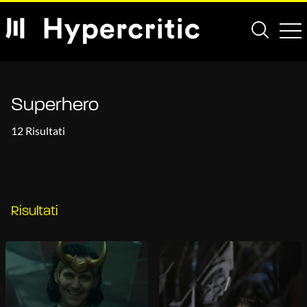
Superhero
12 Risultati
Risultati