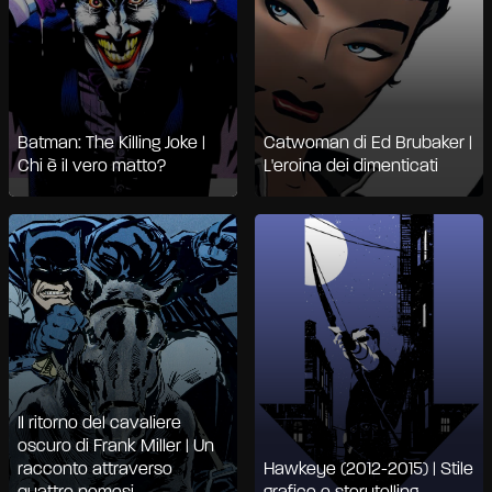
Batman: The Killing Joke |
Catwoman di Ed Brubaker |
Chi è il vero matto?
L'eroina dei dimenticati
Il ritorno del cavaliere
oscuro di Frank Miller | Un
racconto attraverso
Hawkeye (2012-2015) | Stile