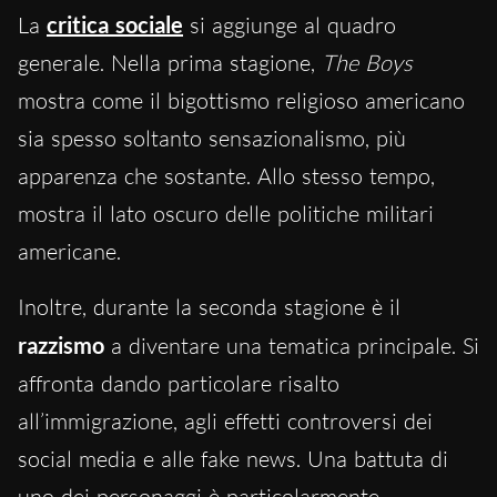
La
critica sociale
si aggiunge al quadro
generale. Nella prima stagione,
The Boys
mostra come il bigottismo religioso americano
sia spesso soltanto sensazionalismo, più
apparenza che sostante. Allo stesso tempo,
mostra il lato oscuro delle politiche militari
americane.
Inoltre, durante la seconda stagione è il
razzismo
a diventare una tematica principale. Si
affronta dando particolare risalto
all’immigrazione, agli effetti controversi dei
social media e alle fake news. Una battuta di
uno dei personaggi è particolarmente