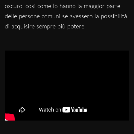
oscuro, così come lo hanno la maggior parte
delle persone comuni se avessero la possibilità
di acquisire sempre più potere.