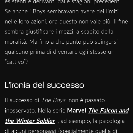
esistenti e derivanti dalle stagioni precedenti.
Se anche i Boys sembravano avere dei limiti
nelle loro azioni, ora questo non vale più. Il fine
sembra giustificare i mezzi, a scapito della
moralità. Ma fino a che punto può spingersi
qualcuno prima di diventare egli stesso un
“cattivo”?
L’ironia del successo
Il successo di
The Boys
non è passato
inosservato. Nella serie
Marvel
The Falcon and
the Winter Soldier
, ad esempio, la psicologia
di alcuni personaggi (specialmente quella di