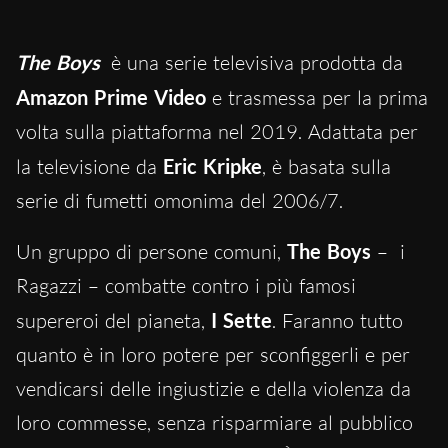
The Boys
è una serie televisiva prodotta da
Amazon Prime Video
e trasmessa per la prima
volta sulla piattaforma nel 2019. Adattata per
la televisione da
Eric Kripke
, è basata sulla
serie di fumetti omonima del 2006/7.
Un gruppo di persone comuni,
The Boys
– i
Ragazzi – combatte contro i più famosi
supereroi del pianeta,
I Sette
. Faranno tutto
quanto è in loro potere per sconfiggerli e per
vendicarsi delle ingiustizie e della violenza da
loro commesse, senza risparmiare al pubblico