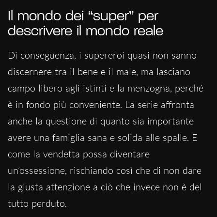
Il mondo dei “super” per
descrivere il mondo reale
Di conseguenza, i supereroi quasi non sanno
discernere tra il bene e il male, ma lasciano
campo libero agli istinti e la menzogna, perché
è in fondo più conveniente. La serie affronta
anche la questione di quanto sia importante
avere una famiglia sana e solida alle spalle. E
come la vendetta possa diventare
un’ossessione, rischiando così che di non dare
la giusta attenzione a ciò che invece non è del
tutto perduto.