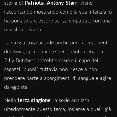
storia di
Patriota
(
Antony
Starr
) viene
raccontando mostrando come la sua infanzia lo
ha portato a crescere senza empatia e con una
moralità deviata.
La stessa cosa accade anche per i componenti
dei Boys, specialmente per quanto riguarda
Billy Butcher: potrebbe essere il capo dei
ragazzi “buoni”, tuttavia non riesce a non
prendere parte a spargimenti di sangue e agire
da egoista.
Nella
terza
stagione
, la serie analizza
ulteriormente questo tema, insieme a quelli già