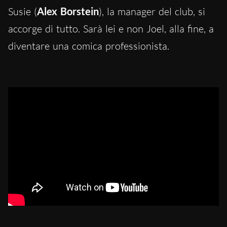
Susie (
Alex Borstein
), la manager del club, si
accorge di tutto. Sarà lei e non Joel, alla fine, a
diventare una comica professionista.