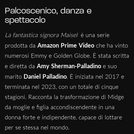
Palcoscenico, danza e
spettacolo
La fantastica signora Maisel
è una serie
prodotta da
Amazon Prime Video
che ha vinto
numerosi Emmy e Golden Globe. È stata scritta
e diretta da
Amy Sherman-Palladino
e suo
marito
Daniel Palladino
. È iniziata nel 2017 e
terminata nel 2023, con un totale di cinque
stagioni. Racconta la trasformazione di Midge
da moglie e figlia accondiscendente in una
donna forte e indipendente, capace di lottare
per se stessa nel mondo.