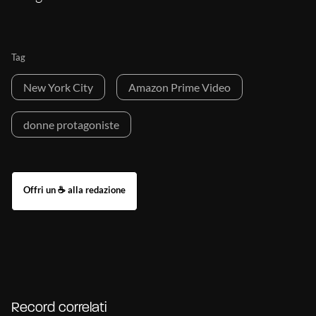
Tag
New York City
Amazon Prime Video
donne protagoniste
Record correlati