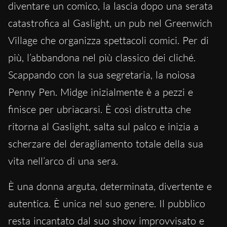
diventare un comico, la lascia dopo una serata
catastrofica al Gaslight, un pub nel Greenwich
Village che organizza spettacoli comici. Per di
più, l’abbandona nel più classico dei cliché.
Scappando con la sua segretaria, la noiosa
Penny Pen. Midge inizialmente è a pezzi e
finisce per ubriacarsi. È così distrutta che
ritorna al Gaslight, salta sul palco e inizia a
scherzare del deragliamento totale della sua
vita nell’arco di una sera.
È una donna arguta, determinata, divertente e
autentica. È unica nel suo genere. Il pubblico
resta incantato dal suo show improvvisato e