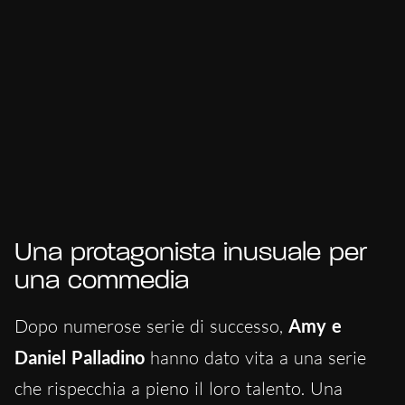
Una protagonista inusuale per
una commedia
Dopo numerose serie di successo,
Amy e
Daniel Palladino
hanno dato vita a una serie
che rispecchia a pieno il loro talento. Una