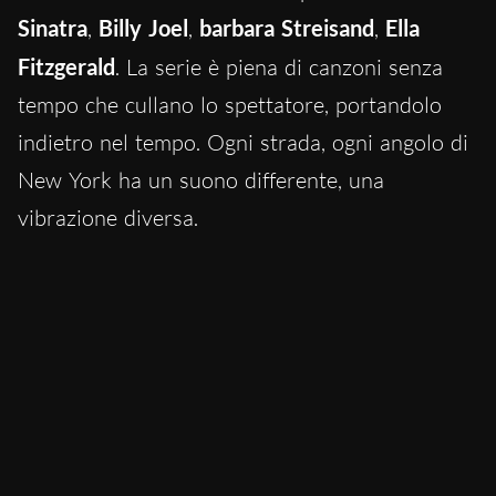
Sinatra
,
Billy Joel
,
barbara Streisand
,
Ella
Fitzgerald
. La serie è piena di canzoni senza
tempo che cullano lo spettatore, portandolo
indietro nel tempo. Ogni strada, ogni angolo di
New York ha un suono differente, una
vibrazione diversa.