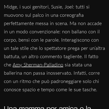
Midge, i suoi genitori, Susie, Joel: tutti si
muovono sul palco in una coreografia
perfettamente messa in scena. Ma non accade
in un modo convenzionale: non ballano con il
corpo, bensì con le parole. Interagiscono con
un tale stile che lo spettatore prega per un’altra
battuta, un altro commento tagliente. Il fatto
che
Amy Sherman-Palladino
sia stata una
ballerina non passa inosservato. Infatti, corre
con un ritmo che può padroneggiare solo chi
conosce spazio e tempo come le sue tasche.