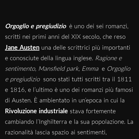
Orgoglio e pregiudizio
è uno dei sei romanzi,
scritti nei primi anni del XIX secolo, che reso
Jane Austen
una delle scrittrici più importanti
e conosciute della lingua inglese.
Ragione e
sentimento, Mansfield park, Emma
e
Orgoglio
e pregiudizio
sono stati tutti scritti tra il 1811
e 1816, e l’ultimo è uno dei romanzi più famosi
di Austen. È ambientato in un’epoca in cui la
Rivoluzione industriale
stava fortemente
cambiando l’Inghilterra e la sua popolazione. La
razionalità lascia spazio ai sentimenti,