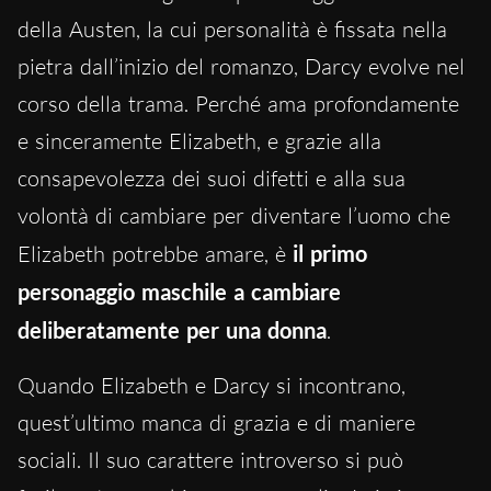
della Austen, la cui personalità è fissata nella
pietra dall’inizio del romanzo, Darcy evolve nel
corso della trama. Perché ama profondamente
e sinceramente Elizabeth, e grazie alla
consapevolezza dei suoi difetti e alla sua
volontà di cambiare per diventare l’uomo che
Elizabeth potrebbe amare, è
il primo
personaggio maschile a cambiare
deliberatamente per una donna
.
Quando Elizabeth e Darcy si incontrano,
quest’ultimo manca di grazia e di maniere
sociali. Il suo carattere introverso si può