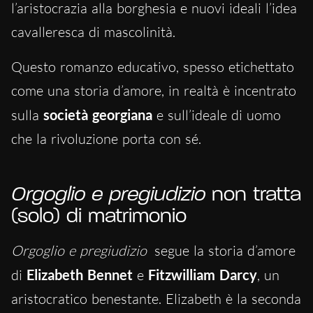
l’aristocrazia alla borghesia e nuovi ideali l’idea
cavalleresca di mascolinità.
Questo romanzo educativo, spesso etichettato
come una storia d’amore, in realtà è incentrato
sulla
società georgiana
e sull’ideale di uomo
che la rivoluzione porta con sé.
Orgoglio e pregiudizio
non tratta
(solo) di matrimonio
Orgoglio e pregiudizio
segue la storia d’amore
di
Elizabeth Bennet
e
Fitzwilliam Darcy
, un
aristocratico benestante. Elizabeth è la seconda