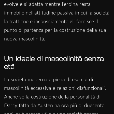
evolve e si adatta mentre l’eroina resta
immobile nell’attitudine passiva in cui la società
la trattiene e inconsciamente gli fornisce il
punto di partenza per la costruzione della sua
nuova mascolinità.
Un ideale di mascolinità senza
età
La società moderna è piena di esempi di
mascolinità eccessiva e relazioni disfunzionali.
Anche se la costruzione della personalità di
Darcy fatta da Austen ha ora più di duecento
anni, può essere utile a una società ancora