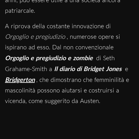
patriarcale.
A riprova della costante innovazione di
Orgoglio e pregiudizio
, numerose opere si
ispirano ad esso. Dal non convenzionale
Orgoglio e pregiudizio e zombie
di Seth
Grahame-Smith a
Il diario di Bridget Jones
e
Bridgerton
, che dimostrano che femminilità e
mascolinità possono aiutarsi e costruirsi a
vicenda, come suggerito da Austen.