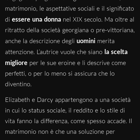
matrimonio, le aspettative sociali e il significato
di
essere una donna
nel XIX secolo. Ma oltre al
ritratto della società georgiana o pre-vittoriana,
anche la descrizione degli
uomini
merita
attenzione. L’autrice vuole che siano
la scelta
migliore
per le sue eroine e li descrive come
perfetti, o per lo meno si assicura che lo
diventino.
Elizabeth e Darcy appartengono a una società
in cui lo status sociale, il reddito e lo stile di
vita fanno la differenza, come spesso accade. Il
matrimonio non è che una soluzione per