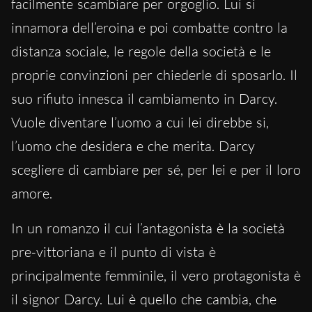
facilmente scambiare per orgoglio. Lui si
innamora dell’eroina e poi combatte contro la
distanza sociale, le regole della società e le
proprie convinzioni per chiederle di sposarlo. Il
suo rifiuto innesca il cambiamento in Darcy.
Vuole diventare l’uomo a cui lei direbbe si,
l’uomo che desidera e che merita. Darcy
scegliere di cambiare per sé, per lei e per il loro
amore.
In un romanzo il cui l’antagonista è la società
pre-vittoriana e il punto di vista è
principalmente femminile, il vero protagonista è
il signor Darcy. Lui è quello che cambia, che