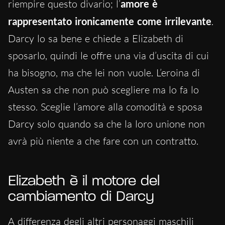
riempire questo divario; l’
amore è
rappresentato ironicamente come irrilevante
.
Darcy lo sa bene e chiede a Elizabeth di
sposarlo, quindi le offre una via d’uscita di cui
ha bisogno, ma che lei non vuole. L’eroina di
Austen sa che non può scegliere ma lo fa lo
stesso. Sceglie l’amore alla comodità e sposa
Darcy solo quando sa che la loro unione non
avrà più niente a che fare con un contratto.
Elizabeth è il motore del
cambiamento di Darcy
A differenza degli altri personaggi maschili