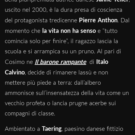
uscito nel 2000, è la dura presa di coscienza
del protagonista tredicenne
Pierre Anthon
. Dal
momento che
la vita non ha senso
e “tutto
comincia solo per finire”, il ragazzo lascia la
scuola e si arrampica su un pruno. Al pari di
Cosimo ne
Il barone rampante
di
Italo
Calvino
, decide di rimanere lassù e non
mettere più piede a terra: dall’albero
ammonisce sull’insensatezza della vita come un
vecchio profeta o lancia prugne acerbe sui
compagni di classe.
Ambientato a
Taering
, paesino danese fittizio