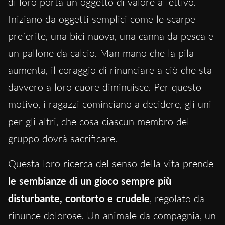
di loro porta un oggetto di valore affettivo.
Iniziano da oggetti semplici come le scarpe
preferite, una bici nuova, una canna da pesca e
un pallone da calcio. Man mano che la pila
aumenta, il coraggio di rinunciare a ciò che sta
davvero a loro cuore diminuisce. Per questo
motivo, i ragazzi cominciano a decidere, gli uni
per gli altri, che cosa ciascun membro del
gruppo dovrà sacrificare.
Questa loro ricerca del senso della vita prende
le sembianze di un gioco sempre più
disturbante, contorto e crudele
, regolato da
rinunce dolorose. Un animale da compagnia, un