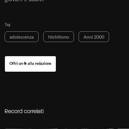
Tag
adolescenza
Nichilismo
Anni 2000
Record correlati