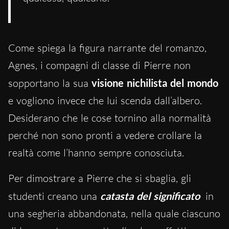
Come spiega la figura narrante del romanzo,
Agnes, i compagni di classe di Pierre non
sopportano la sua
visione nichilista del mondo
e vogliono invece che lui scenda dall’albero.
Desiderano che le cose tornino alla normalità
perché non sono pronti a vedere crollare la
realtà come l’hanno sempre conosciuta.
Per dimostrare a Pierre che si sbaglia, gli
studenti creano una
catasta del significato
in
una segheria abbandonata, nella quale ciascuno