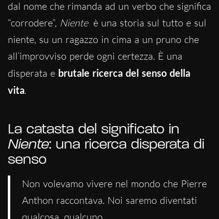
dal nome che rimanda ad un verbo che significa
“corrodere”,
Niente
è una storia sul tutto e sul
niente, su un ragazzo in cima a un pruno che
all’improvviso perde ogni certezza. È una
disperata e
brutale ricerca del senso della
vita
.
La catasta del significato in
Niente
: una ricerca disperata di
senso
Non volevamo vivere nel mondo che Pierre
Anthon raccontava. Noi saremo diventati
qualcosa, qualcuno.